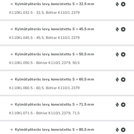
Kylmätyöteräs levy, koneistettu S = 32.5 mm
K110KL032.5 - 32,5, Böhler K110/1.2379
Kylmätyöteräs levy, koneistettu S = 45,5 mm
K110KL045.5 - 45,5, Böhler K110/1.2379
Kylmätyöteräs levy, koneistettu S = 50,5 mm
K110KL050.5 - Böhler K110/1.2379, 50,5
Kylmätyöteräs levy, koneistettu S = 60,5 mm
K110KL060.5 - 60,5, Böhler K110/1.2379
Kylmätyöteräs levy, koneistettu S = 71.5 mm
K110KL071.5 - Böhler K110/1.2379, 71,5
Kylmätyöteräs levy, koneistettu S = 80,5 mm