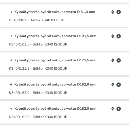
Kylmätyöteräs pyörötanko, sorvattu D 81,0 mm
K340R081 - Böhler K340 ISODUR
Kylmätyöteräs pyörötanko, sorvattu D101,5 mm
K340R101.5 - Böhler K340 ISODUR
Kylmätyöteräs pyörötanko, sorvattu D121,5 mm
K340R121.5 - Böhler K340 ISODUR
Kylmätyöteräs pyörötanko, sorvattu D162,0 mm
K340R162.0 - Böhler K340 ISODUR
Kylmätyöteräs pyörötanko, sorvattu D182,0 mm
K340R182.0 - Böhler K340 ISODUR