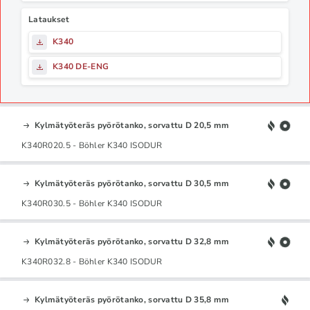
Lataukset
K340
K340 DE-ENG
Kylmätyöteräs pyörötanko, sorvattu D 20,5 mm
K340R020.5 - Böhler K340 ISODUR
Kylmätyöteräs pyörötanko, sorvattu D 30,5 mm
K340R030.5 - Böhler K340 ISODUR
Kylmätyöteräs pyörötanko, sorvattu D 32,8 mm
K340R032.8 - Böhler K340 ISODUR
Kylmätyöteräs pyörötanko, sorvattu D 35,8 mm