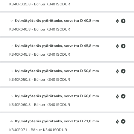
K340R035.8 - Böhler K340 ISODUR
Kylmätyöteräs pyörötanko, sorvattu D 40,8 mm
K340R040.8 - Böhler K340 ISODUR
Kylmätyöteräs pyörötanko, sorvattu D 45,8 mm
K340R045.8 - Böhler K340 ISODUR
Kylmätyöteräs pyörötanko, sorvattu D 50,8 mm
K340R050.8 - Böhler K340 ISODUR
Kylmätyöteräs pyörötanko, sorvattu D 60,8 mm
K340R060.8 - Böhler K340 ISODUR
Kylmätyöteräs pyörötanko, sorvattu D 71,0 mm
K340R071 - Böhler K340 ISODUR