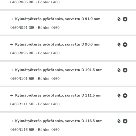
K460R086.0IB - Böhler K460
Kylmätyöteräs pyörötanko, sorvattu D 91,0 mm
K460R091.0IB - Böhler K460
Kylmätyöteräs pyörötanko, sorvattu D 96,0 mm
K460R096.0IB - Böhler K460
Kylmätyöteräs pyörötanko, sorvattu D 101,5 mm
K460R101.5IB - Böhler K460
Kylmätyöteräs pyörötanko, sorvattu D 111,5 mm
K460R111.5IB - Böhler K460
Kylmätyöteräs pyörötanko, sorvattu D 116,5 mm
K460R116.5IB - Böhler K460