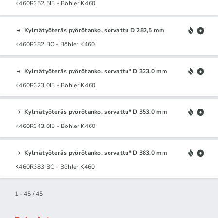
K460R252.5IB - Böhler K460
Kylmätyöteräs pyörötanko, sorvattu D 282,5 mm
K460R282IBO - Böhler K460
Kylmätyöteräs pyörötanko, sorvattu* D 323,0 mm
K460R323.0IB - Böhler K460
Kylmätyöteräs pyörötanko, sorvattu* D 353,0 mm
K460R343.0IB - Böhler K460
Kylmätyöteräs pyörötanko, sorvattu* D 383,0 mm
K460R383IBO - Böhler K460
1 - 45 / 45