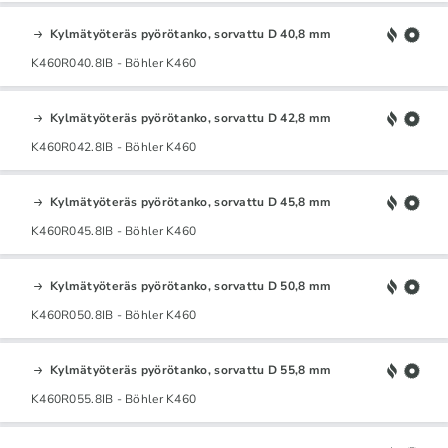
Kylmätyöteräs pyörötanko, sorvattu D 40,8 mm
K460R040.8IB - Böhler K460
Kylmätyöteräs pyörötanko, sorvattu D 42,8 mm
K460R042.8IB - Böhler K460
Kylmätyöteräs pyörötanko, sorvattu D 45,8 mm
K460R045.8IB - Böhler K460
Kylmätyöteräs pyörötanko, sorvattu D 50,8 mm
K460R050.8IB - Böhler K460
Kylmätyöteräs pyörötanko, sorvattu D 55,8 mm
K460R055.8IB - Böhler K460