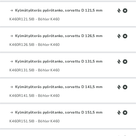
Kylmätyöteräs pyörötanko, sorvattu D 121,5 mm
K460R121.5IB - Böhler K460
Kylmätyöteräs pyörötanko, sorvattu D 126,5 mm
K460R126.5IB - Böhler K460
Kylmätyöteräs pyörötanko, sorvattu D 131,5 mm
K460R131.5IB - Böhler K460
Kylmätyöteräs pyörötanko, sorvattu D 141,5 mm
K460R141.5IB - Böhler K460
Kylmätyöteräs pyörötanko, sorvattu D 151,5 mm
K460R151.5IB - Böhler K460