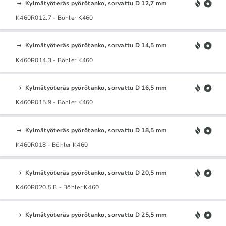
Kylmätyöteräs pyörötanko, sorvattu D 12,7 mm
K460R012.7 - Böhler K460
Kylmätyöteräs pyörötanko, sorvattu D 14,5 mm
K460R014.3 - Böhler K460
Kylmätyöteräs pyörötanko, sorvattu D 16,5 mm
K460R015.9 - Böhler K460
Kylmätyöteräs pyörötanko, sorvattu D 18,5 mm
K460R018 - Böhler K460
Kylmätyöteräs pyörötanko, sorvattu D 20,5 mm
K460R020.5IB - Böhler K460
Kylmätyöteräs pyörötanko, sorvattu D 25,5 mm