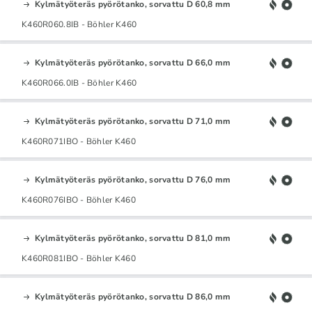
Kylmätyöteräs pyörötanko, sorvattu D 60,8 mm
K460R060.8IB - Böhler K460
Kylmätyöteräs pyörötanko, sorvattu D 66,0 mm
K460R066.0IB - Böhler K460
Kylmätyöteräs pyörötanko, sorvattu D 71,0 mm
K460R071IBO - Böhler K460
Kylmätyöteräs pyörötanko, sorvattu D 76,0 mm
K460R076IBO - Böhler K460
Kylmätyöteräs pyörötanko, sorvattu D 81,0 mm
K460R081IBO - Böhler K460
Kylmätyöteräs pyörötanko, sorvattu D 86,0 mm