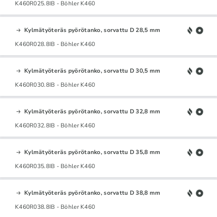
K460R025.8IB - Böhler K460
Kylmätyöteräs pyörötanko, sorvattu D 28,5 mm
K460R028.8IB - Böhler K460
Kylmätyöteräs pyörötanko, sorvattu D 30,5 mm
K460R030.8IB - Böhler K460
Kylmätyöteräs pyörötanko, sorvattu D 32,8 mm
K460R032.8IB - Böhler K460
Kylmätyöteräs pyörötanko, sorvattu D 35,8 mm
K460R035.8IB - Böhler K460
Kylmätyöteräs pyörötanko, sorvattu D 38,8 mm
K460R038.8IB - Böhler K460