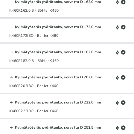
Kylmätyöteräs pyörötanko, sorvattu D 162,0 mm
K460R162.0IB - Böhler K460
Kylmätyöteräs pyörötanko, sorvattu D 172,0 mm
K460R172IBO - Böhler K460
Kylmätyöteräs pyörötanko, sorvattu D 182,0 mm
K460R182.0IB - Böhler K460
Kylmätyöteräs pyörötanko, sorvattu D 202,0 mm
K460R202IBO - Böhler K460
Kylmätyöteräs pyörötanko, sorvattu D 222,0 mm
K460R222IBO - Böhler K460
Kylmätyöteräs pyörötanko, sorvattu D 252,5 mm