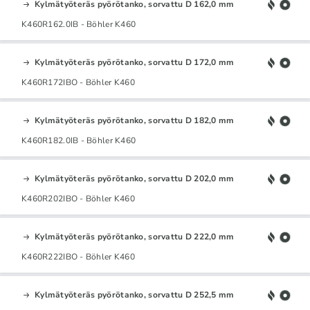
Kylmätyöteräs pyörötanko, sorvattu D 162,0 mm
K460R162.0IB - Böhler K460
Kylmätyöteräs pyörötanko, sorvattu D 172,0 mm
K460R172IBO - Böhler K460
Kylmätyöteräs pyörötanko, sorvattu D 182,0 mm
K460R182.0IB - Böhler K460
Kylmätyöteräs pyörötanko, sorvattu D 202,0 mm
K460R202IBO - Böhler K460
Kylmätyöteräs pyörötanko, sorvattu D 222,0 mm
K460R222IBO - Böhler K460
Kylmätyöteräs pyörötanko, sorvattu D 252,5 mm