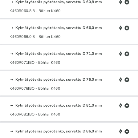
Kylmätyöteräs pyörötanko, sorvattu D 60,8 mm
K460R060.8IB - Böhler K460
Kylmätyöteräs pyörötanko, sorvattu D 66,0 mm
K460R066.0IB - Böhler K460
Kylmätyöteräs pyörötanko, sorvattu D 71,0 mm
K460R071IBO - Böhler K460
Kylmätyöteräs pyörötanko, sorvattu D 76,0 mm
K460R076IBO - Böhler K460
Kylmätyöteräs pyörötanko, sorvattu D 81,0 mm
K460R081IBO - Böhler K460
Kylmätyöteräs pyörötanko, sorvattu D 86,0 mm