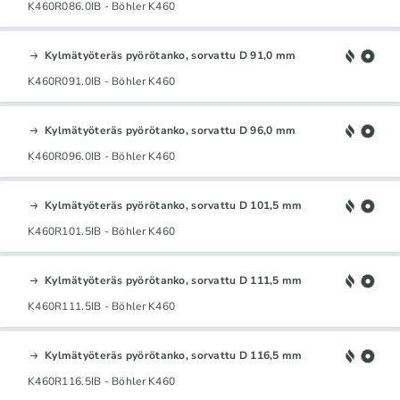
K460R086.0IB - Böhler K460
Kylmätyöteräs pyörötanko, sorvattu D 91,0 mm
K460R091.0IB - Böhler K460
Kylmätyöteräs pyörötanko, sorvattu D 96,0 mm
K460R096.0IB - Böhler K460
Kylmätyöteräs pyörötanko, sorvattu D 101,5 mm
K460R101.5IB - Böhler K460
Kylmätyöteräs pyörötanko, sorvattu D 111,5 mm
K460R111.5IB - Böhler K460
Kylmätyöteräs pyörötanko, sorvattu D 116,5 mm
K460R116.5IB - Böhler K460