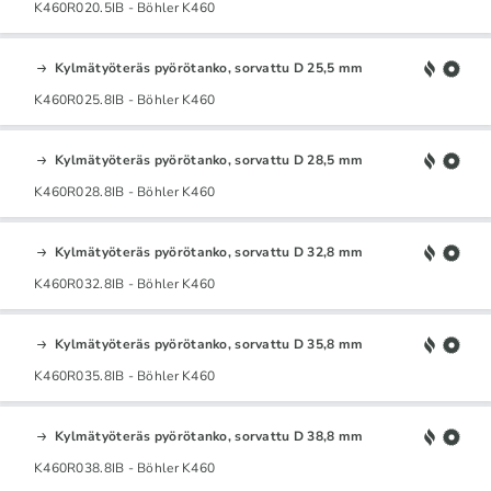
K460R020.5IB - Böhler K460
Kylmätyöteräs pyörötanko, sorvattu D 25,5 mm
K460R025.8IB - Böhler K460
Kylmätyöteräs pyörötanko, sorvattu D 28,5 mm
K460R028.8IB - Böhler K460
Kylmätyöteräs pyörötanko, sorvattu D 32,8 mm
K460R032.8IB - Böhler K460
Kylmätyöteräs pyörötanko, sorvattu D 35,8 mm
K460R035.8IB - Böhler K460
Kylmätyöteräs pyörötanko, sorvattu D 38,8 mm
K460R038.8IB - Böhler K460