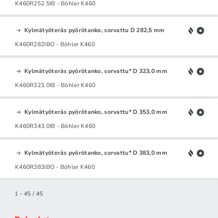
K460R252.5IB - Böhler K460
Kylmätyöteräs pyörötanko, sorvattu D 282,5 mm
K460R282IBO - Böhler K460
Kylmätyöteräs pyörötanko, sorvattu* D 323,0 mm
K460R323.0IB - Böhler K460
Kylmätyöteräs pyörötanko, sorvattu* D 353,0 mm
K460R343.0IB - Böhler K460
Kylmätyöteräs pyörötanko, sorvattu* D 383,0 mm
K460R383IBO - Böhler K460
1 - 45 / 45