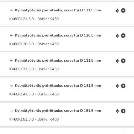
Kylmätyöteräs pyörötanko, sorvattu D 121,5 mm
K460R121.5IB - Böhler K460
Kylmätyöteräs pyörötanko, sorvattu D 126,5 mm
K460R126.5IB - Böhler K460
Kylmätyöteräs pyörötanko, sorvattu D 131,5 mm
K460R131.5IB - Böhler K460
Kylmätyöteräs pyörötanko, sorvattu D 141,5 mm
K460R141.5IB - Böhler K460
Kylmätyöteräs pyörötanko, sorvattu D 151,5 mm
K460R151.5IB - Böhler K460