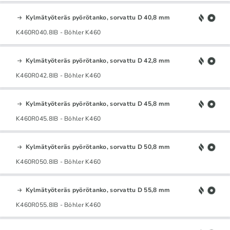
Kylmätyöteräs pyörötanko, sorvattu D 40,8 mm
K460R040.8IB - Böhler K460
Kylmätyöteräs pyörötanko, sorvattu D 42,8 mm
K460R042.8IB - Böhler K460
Kylmätyöteräs pyörötanko, sorvattu D 45,8 mm
K460R045.8IB - Böhler K460
Kylmätyöteräs pyörötanko, sorvattu D 50,8 mm
K460R050.8IB - Böhler K460
Kylmätyöteräs pyörötanko, sorvattu D 55,8 mm
K460R055.8IB - Böhler K460