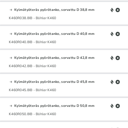
Kylmätyöteräs pyörötanko, sorvattu D 38,8 mm
K460R038.8IB - Böhler K460
Kylmätyöteräs pyörötanko, sorvattu D 40,8 mm
K460R040.8IB - Böhler K460
Kylmätyöteräs pyörötanko, sorvattu D 42,8 mm
K460R042.8IB - Böhler K460
Kylmätyöteräs pyörötanko, sorvattu D 45,8 mm
K460R045.8IB - Böhler K460
Kylmätyöteräs pyörötanko, sorvattu D 50,8 mm
K460R050.8IB - Böhler K460