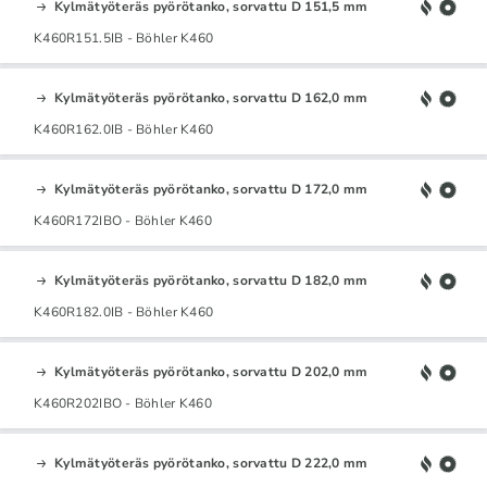
Kylmätyöteräs pyörötanko, sorvattu D 151,5 mm
K460R151.5IB - Böhler K460
Kylmätyöteräs pyörötanko, sorvattu D 162,0 mm
K460R162.0IB - Böhler K460
Kylmätyöteräs pyörötanko, sorvattu D 172,0 mm
K460R172IBO - Böhler K460
Kylmätyöteräs pyörötanko, sorvattu D 182,0 mm
K460R182.0IB - Böhler K460
Kylmätyöteräs pyörötanko, sorvattu D 202,0 mm
K460R202IBO - Böhler K460
Kylmätyöteräs pyörötanko, sorvattu D 222,0 mm