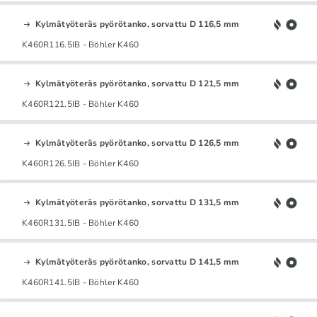
Kylmätyöteräs pyörötanko, sorvattu D 116,5 mm
K460R116.5IB - Böhler K460
Kylmätyöteräs pyörötanko, sorvattu D 121,5 mm
K460R121.5IB - Böhler K460
Kylmätyöteräs pyörötanko, sorvattu D 126,5 mm
K460R126.5IB - Böhler K460
Kylmätyöteräs pyörötanko, sorvattu D 131,5 mm
K460R131.5IB - Böhler K460
Kylmätyöteräs pyörötanko, sorvattu D 141,5 mm
K460R141.5IB - Böhler K460