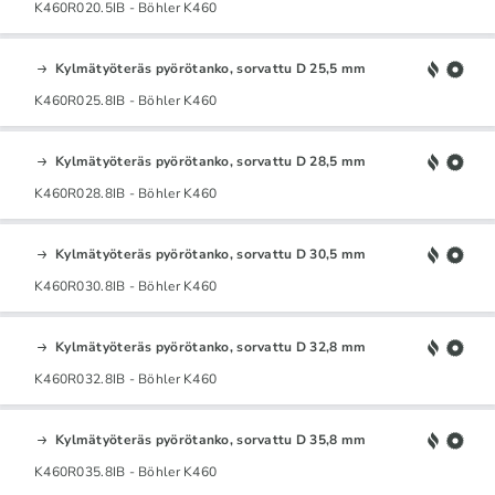
K460R020.5IB - Böhler K460
Kylmätyöteräs pyörötanko, sorvattu D 25,5 mm
K460R025.8IB - Böhler K460
Kylmätyöteräs pyörötanko, sorvattu D 28,5 mm
K460R028.8IB - Böhler K460
Kylmätyöteräs pyörötanko, sorvattu D 30,5 mm
K460R030.8IB - Böhler K460
Kylmätyöteräs pyörötanko, sorvattu D 32,8 mm
K460R032.8IB - Böhler K460
Kylmätyöteräs pyörötanko, sorvattu D 35,8 mm
K460R035.8IB - Böhler K460