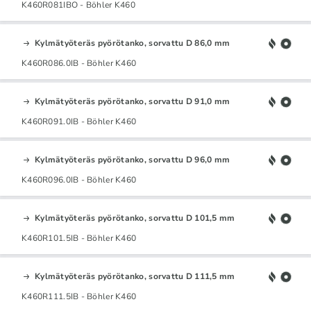
K460R081IBO - Böhler K460
Kylmätyöteräs pyörötanko, sorvattu D 86,0 mm
K460R086.0IB - Böhler K460
Kylmätyöteräs pyörötanko, sorvattu D 91,0 mm
K460R091.0IB - Böhler K460
Kylmätyöteräs pyörötanko, sorvattu D 96,0 mm
K460R096.0IB - Böhler K460
Kylmätyöteräs pyörötanko, sorvattu D 101,5 mm
K460R101.5IB - Böhler K460
Kylmätyöteräs pyörötanko, sorvattu D 111,5 mm
K460R111.5IB - Böhler K460