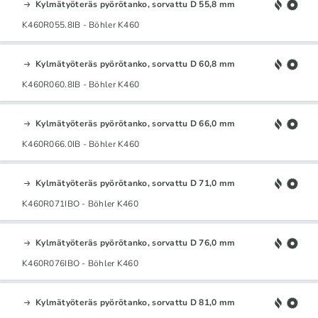
Kylmätyöteräs pyörötanko, sorvattu D 55,8 mm
K460R055.8IB - Böhler K460
Kylmätyöteräs pyörötanko, sorvattu D 60,8 mm
K460R060.8IB - Böhler K460
Kylmätyöteräs pyörötanko, sorvattu D 66,0 mm
K460R066.0IB - Böhler K460
Kylmätyöteräs pyörötanko, sorvattu D 71,0 mm
K460R071IBO - Böhler K460
Kylmätyöteräs pyörötanko, sorvattu D 76,0 mm
K460R076IBO - Böhler K460
Kylmätyöteräs pyörötanko, sorvattu D 81,0 mm