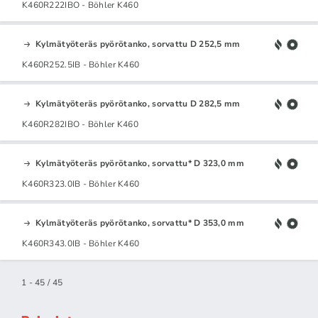
K460R222IBO - Böhler K460
Kylmätyöteräs pyörötanko, sorvattu D 252,5 mm
K460R252.5IB - Böhler K460
Kylmätyöteräs pyörötanko, sorvattu D 282,5 mm
K460R282IBO - Böhler K460
Kylmätyöteräs pyörötanko, sorvattu* D 323,0 mm
K460R323.0IB - Böhler K460
Kylmätyöteräs pyörötanko, sorvattu* D 353,0 mm
K460R343.0IB - Böhler K460
1 - 45 / 45