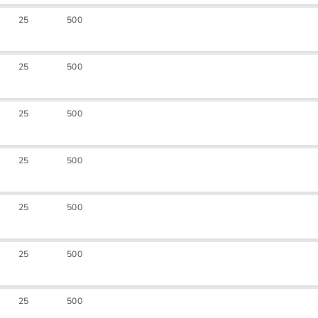
25
500
25
500
25
500
25
500
25
500
25
500
25
500