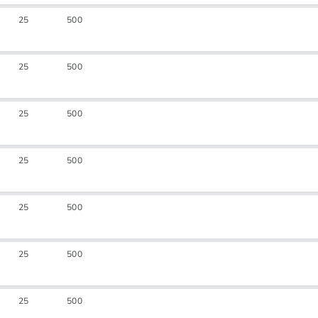
25
500
25
500
25
500
25
500
25
500
25
500
25
500