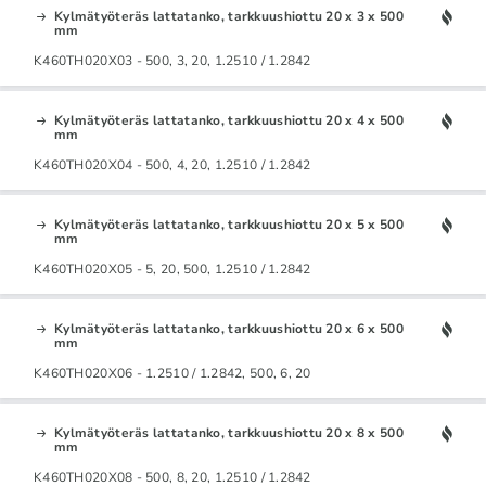
Kylmätyöteräs lattatanko, tarkkuushiottu 20 x 3 x 500
mm
K460TH020X03 - 500, 3, 20, 1.2510 / 1.2842
Kylmätyöteräs lattatanko, tarkkuushiottu 20 x 4 x 500
mm
K460TH020X04 - 500, 4, 20, 1.2510 / 1.2842
Kylmätyöteräs lattatanko, tarkkuushiottu 20 x 5 x 500
mm
K460TH020X05 - 5, 20, 500, 1.2510 / 1.2842
Kylmätyöteräs lattatanko, tarkkuushiottu 20 x 6 x 500
mm
K460TH020X06 - 1.2510 / 1.2842, 500, 6, 20
Kylmätyöteräs lattatanko, tarkkuushiottu 20 x 8 x 500
mm
K460TH020X08 - 500, 8, 20, 1.2510 / 1.2842