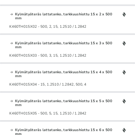
Kylmätyöteräs lattatanko, tarkkuushiottu 15 x 2 x 500
mm
K460TH015X02 - 500, 2, 15, 1.2510 / 1.2842
Kylmätyöteräs lattatanko, tarkkuushiottu 15 x 3 x 500
mm
K460TH015X03 - 500, 3, 15, 1.2510 / 1.2842
Kylmätyöteräs lattatanko, tarkkuushiottu 15 x 4 x 500
mm
K460TH015X04 - 15, 1.2510 / 1.2842, 500, 4
Kylmätyöteräs lattatanko, tarkkuushiottu 15 x 5 x 500
mm
K460TH015X05 - 500, 5, 15, 1.2510 / 1.2842
Kylmätyöteräs lattatanko, tarkkuushiottu 15 x 6 x 500
mm