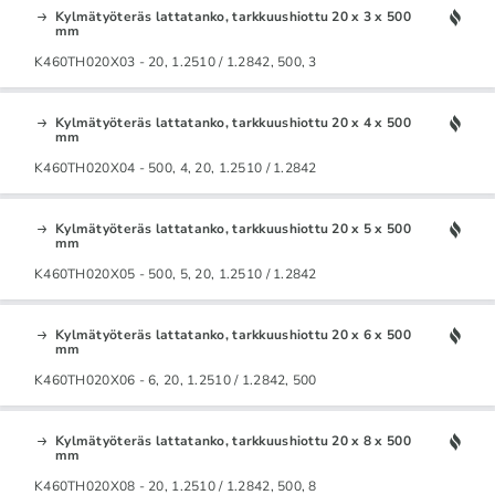
Kylmätyöteräs lattatanko, tarkkuushiottu 20 x 3 x 500
mm
K460TH020X03 - 20, 1.2510 / 1.2842, 500, 3
Kylmätyöteräs lattatanko, tarkkuushiottu 20 x 4 x 500
mm
K460TH020X04 - 500, 4, 20, 1.2510 / 1.2842
Kylmätyöteräs lattatanko, tarkkuushiottu 20 x 5 x 500
mm
K460TH020X05 - 500, 5, 20, 1.2510 / 1.2842
Kylmätyöteräs lattatanko, tarkkuushiottu 20 x 6 x 500
mm
K460TH020X06 - 6, 20, 1.2510 / 1.2842, 500
Kylmätyöteräs lattatanko, tarkkuushiottu 20 x 8 x 500
mm
K460TH020X08 - 20, 1.2510 / 1.2842, 500, 8