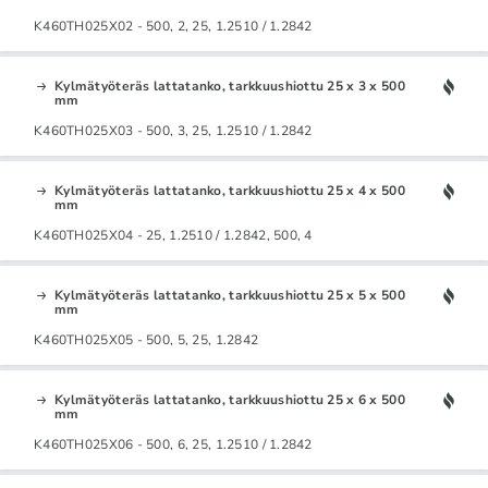
K460TH025X02 - 500, 2, 25, 1.2510 / 1.2842
Kylmätyöteräs lattatanko, tarkkuushiottu 25 x 3 x 500
mm
K460TH025X03 - 500, 3, 25, 1.2510 / 1.2842
Kylmätyöteräs lattatanko, tarkkuushiottu 25 x 4 x 500
mm
K460TH025X04 - 25, 1.2510 / 1.2842, 500, 4
Kylmätyöteräs lattatanko, tarkkuushiottu 25 x 5 x 500
mm
K460TH025X05 - 500, 5, 25, 1.2842
Kylmätyöteräs lattatanko, tarkkuushiottu 25 x 6 x 500
mm
K460TH025X06 - 500, 6, 25, 1.2510 / 1.2842