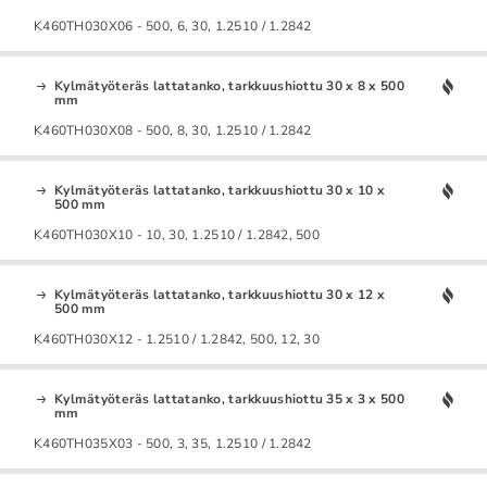
K460TH030X06 - 500, 6, 30, 1.2510 / 1.2842
Kylmätyöteräs lattatanko, tarkkuushiottu 30 x 8 x 500
mm
K460TH030X08 - 500, 8, 30, 1.2510 / 1.2842
Kylmätyöteräs lattatanko, tarkkuushiottu 30 x 10 x
500 mm
K460TH030X10 - 10, 30, 1.2510 / 1.2842, 500
Kylmätyöteräs lattatanko, tarkkuushiottu 30 x 12 x
500 mm
K460TH030X12 - 1.2510 / 1.2842, 500, 12, 30
Kylmätyöteräs lattatanko, tarkkuushiottu 35 x 3 x 500
mm
K460TH035X03 - 500, 3, 35, 1.2510 / 1.2842