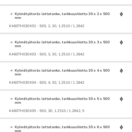
Kylmätyöteräs lattatanko, tarkkuushiottu 30 x 2 x 500
mm
K460TH030X02 - 500, 2, 30, 1.2510 / 1.2842
Kylmätyöteräs lattatanko, tarkkuushiottu 30 x 3 x 500
mm
K460TH030X03 - 500, 3, 30, 1.2510 / 1.2842
Kylmätyöteräs lattatanko, tarkkuushiottu 30 x 4 x 500
mm
K460TH030X04 - 500, 4, 30, 1.2510 / 1.2842
Kylmätyöteräs lattatanko, tarkkuushiottu 30 x 5 x 500
mm
K460TH030X05 - 500, 30, 1.2510 / 1.2842, 5
Kylmätyöteräs lattatanko, tarkkuushiottu 30 x 6 x 500
mm