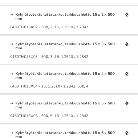
Kylmätyöteräs lattatanko, tarkkuushiottu 15 x 2 x 500
mm
K460TH015X02 - 500, 2, 15, 1.2510 / 1.2842
Kylmätyöteräs lattatanko, tarkkuushiottu 15 x 3 x 500
mm
K460TH015X03 - 500, 3, 15, 1.2510 / 1.2842
Kylmätyöteräs lattatanko, tarkkuushiottu 15 x 4 x 500
mm
K460TH015X04 - 15, 1.2510 / 1.2842, 500, 4
Kylmätyöteräs lattatanko, tarkkuushiottu 15 x 5 x 500
mm
K460TH015X05 - 500, 5, 15, 1.2510 / 1.2842
Kylmätyöteräs lattatanko, tarkkuushiottu 15 x 6 x 500
mm