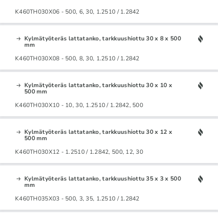
K460TH030X06 - 500, 6, 30, 1.2510 / 1.2842
Kylmätyöteräs lattatanko, tarkkuushiottu 30 x 8 x 500
mm
K460TH030X08 - 500, 8, 30, 1.2510 / 1.2842
Kylmätyöteräs lattatanko, tarkkuushiottu 30 x 10 x
500 mm
K460TH030X10 - 10, 30, 1.2510 / 1.2842, 500
Kylmätyöteräs lattatanko, tarkkuushiottu 30 x 12 x
500 mm
K460TH030X12 - 1.2510 / 1.2842, 500, 12, 30
Kylmätyöteräs lattatanko, tarkkuushiottu 35 x 3 x 500
mm
K460TH035X03 - 500, 3, 35, 1.2510 / 1.2842