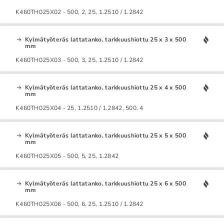
K460TH025X02 - 500, 2, 25, 1.2510 / 1.2842
Kylmätyöteräs lattatanko, tarkkuushiottu 25 x 3 x 500
mm
K460TH025X03 - 500, 3, 25, 1.2510 / 1.2842
Kylmätyöteräs lattatanko, tarkkuushiottu 25 x 4 x 500
mm
K460TH025X04 - 25, 1.2510 / 1.2842, 500, 4
Kylmätyöteräs lattatanko, tarkkuushiottu 25 x 5 x 500
mm
K460TH025X05 - 500, 5, 25, 1.2842
Kylmätyöteräs lattatanko, tarkkuushiottu 25 x 6 x 500
mm
K460TH025X06 - 500, 6, 25, 1.2510 / 1.2842