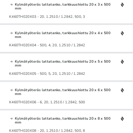
Kylmätyöteräs lattatanko, tarkkuushiottu 20 x 3 x 500
mm
K460TH020X03 - 20, 1.2510 / 1.2842, 500, 3
Kylmätyöteräs lattatanko, tarkkuushiottu 20 x 4 x 500
mm
K460TH020X04 - 500, 4, 20, 1.2510 / 1.2842
Kylmätyöteräs lattatanko, tarkkuushiottu 20 x 5 x 500
mm
K460TH020X05 - 500, 5, 20, 1.2510 / 1.2842
Kylmätyöteräs lattatanko, tarkkuushiottu 20 x 6 x 500
mm
K460TH020X06 - 6, 20, 1.2510 / 1.2842, 500
Kylmätyöteräs lattatanko, tarkkuushiottu 20 x 8 x 500
mm
K460TH020X08 - 20, 1.2510 / 1.2842, 500, 8