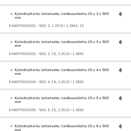
Kylmätyöteräs lattatanko, tarkkuushiottu 15 x 2 x 500
mm
K460TH015X02 - 500, 2, 1.2510 / 1.2842, 15
Kylmätyöteräs lattatanko, tarkkuushiottu 15 x 3 x 500
mm
K460TH015X03 - 500, 3, 15, 1.2510 / 1.2842
Kylmätyöteräs lattatanko, tarkkuushiottu 15 x 4 x 500
mm
K460TH015X04 - 500, 4, 15, 1.2510 / 1.2842
Kylmätyöteräs lattatanko, tarkkuushiottu 15 x 5 x 500
mm
K460TH015X05 - 500, 5, 15, 1.2510 / 1.2842
Kylmätyöteräs lattatanko, tarkkuushiottu 15 x 6 x 500
mm