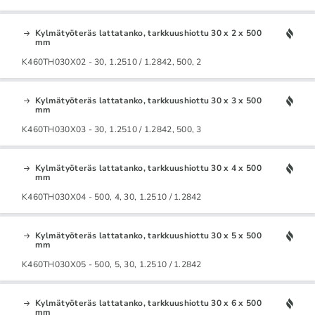
Kylmätyöteräs lattatanko, tarkkuushiottu 30 x 2 x 500
mm
K460TH030X02 - 30, 1.2510 / 1.2842, 500, 2
Kylmätyöteräs lattatanko, tarkkuushiottu 30 x 3 x 500
mm
K460TH030X03 - 30, 1.2510 / 1.2842, 500, 3
Kylmätyöteräs lattatanko, tarkkuushiottu 30 x 4 x 500
mm
K460TH030X04 - 500, 4, 30, 1.2510 / 1.2842
Kylmätyöteräs lattatanko, tarkkuushiottu 30 x 5 x 500
mm
K460TH030X05 - 500, 5, 30, 1.2510 / 1.2842
Kylmätyöteräs lattatanko, tarkkuushiottu 30 x 6 x 500
mm