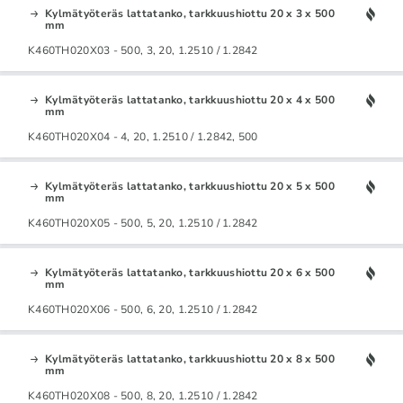
Kylmätyöteräs lattatanko, tarkkuushiottu 20 x 3 x 500
mm
K460TH020X03 - 500, 3, 20, 1.2510 / 1.2842
Kylmätyöteräs lattatanko, tarkkuushiottu 20 x 4 x 500
mm
K460TH020X04 - 4, 20, 1.2510 / 1.2842, 500
Kylmätyöteräs lattatanko, tarkkuushiottu 20 x 5 x 500
mm
K460TH020X05 - 500, 5, 20, 1.2510 / 1.2842
Kylmätyöteräs lattatanko, tarkkuushiottu 20 x 6 x 500
mm
K460TH020X06 - 500, 6, 20, 1.2510 / 1.2842
Kylmätyöteräs lattatanko, tarkkuushiottu 20 x 8 x 500
mm
K460TH020X08 - 500, 8, 20, 1.2510 / 1.2842