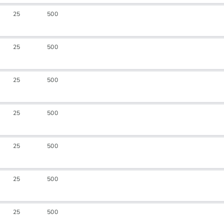
25
500
25
500
25
500
25
500
25
500
25
500
25
500