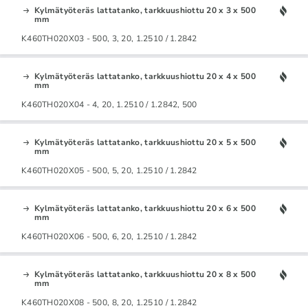
Kylmätyöteräs lattatanko, tarkkuushiottu 20 x 3 x 500
mm
K460TH020X03 - 500, 3, 20, 1.2510 / 1.2842
Kylmätyöteräs lattatanko, tarkkuushiottu 20 x 4 x 500
mm
K460TH020X04 - 4, 20, 1.2510 / 1.2842, 500
Kylmätyöteräs lattatanko, tarkkuushiottu 20 x 5 x 500
mm
K460TH020X05 - 500, 5, 20, 1.2510 / 1.2842
Kylmätyöteräs lattatanko, tarkkuushiottu 20 x 6 x 500
mm
K460TH020X06 - 500, 6, 20, 1.2510 / 1.2842
Kylmätyöteräs lattatanko, tarkkuushiottu 20 x 8 x 500
mm
K460TH020X08 - 500, 8, 20, 1.2510 / 1.2842