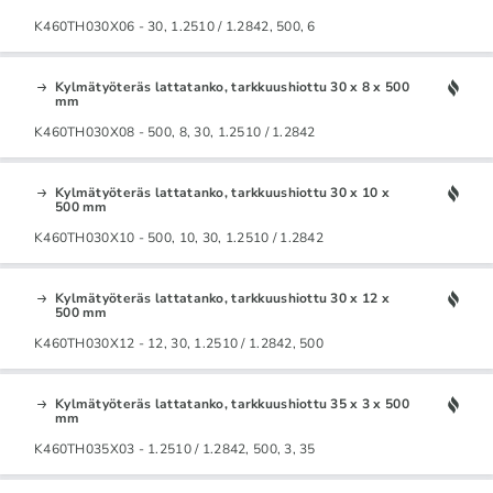
K460TH030X06 - 30, 1.2510 / 1.2842, 500, 6
Kylmätyöteräs lattatanko, tarkkuushiottu 30 x 8 x 500
mm
K460TH030X08 - 500, 8, 30, 1.2510 / 1.2842
Kylmätyöteräs lattatanko, tarkkuushiottu 30 x 10 x
500 mm
K460TH030X10 - 500, 10, 30, 1.2510 / 1.2842
Kylmätyöteräs lattatanko, tarkkuushiottu 30 x 12 x
500 mm
K460TH030X12 - 12, 30, 1.2510 / 1.2842, 500
Kylmätyöteräs lattatanko, tarkkuushiottu 35 x 3 x 500
mm
K460TH035X03 - 1.2510 / 1.2842, 500, 3, 35