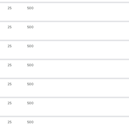
25
500
25
500
25
500
25
500
25
500
25
500
25
500