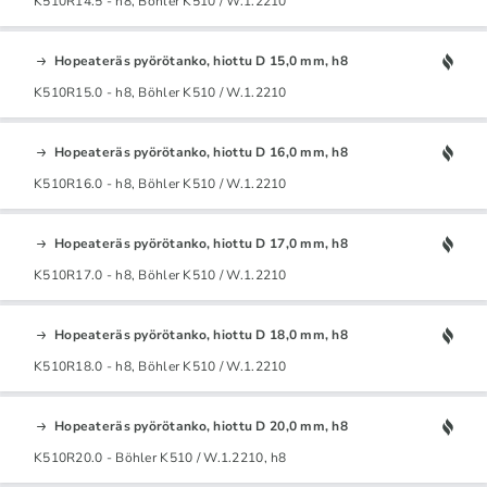
K510R14.5 - h8, Böhler K510 / W.1.2210
Hopeateräs pyörötanko, hiottu D 15,0 mm, h8
K510R15.0 - h8, Böhler K510 / W.1.2210
Hopeateräs pyörötanko, hiottu D 16,0 mm, h8
K510R16.0 - h8, Böhler K510 / W.1.2210
Hopeateräs pyörötanko, hiottu D 17,0 mm, h8
K510R17.0 - h8, Böhler K510 / W.1.2210
Hopeateräs pyörötanko, hiottu D 18,0 mm, h8
K510R18.0 - h8, Böhler K510 / W.1.2210
Hopeateräs pyörötanko, hiottu D 20,0 mm, h8
K510R20.0 - Böhler K510 / W.1.2210, h8