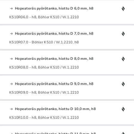
Hopeateräs pyörötanko, hiottu D 6,0 mm, h8
K510R06.0 - h8, Böhler K510 / W.1.2210
Hopeateräs pyörötanko, hiottu D 7,0 mm, h8
K510R07.0 - Böhler K510 / W.1.2210, h8
Hopeateräs pyörötanko, hiottu D 8,0 mm, h8
K510R08.0 - h8, Böhler K510 / W.1.2210
Hopeateräs pyörötanko, hiottu D 9,0 mm, h8
K510R09.0 - h8, Böhler K510 / W.1.2210
Hopeateräs pyörötanko, hiottu D 10,0 mm, h8
K510R10.0 - h8, Böhler K510 / W.1.2210
Hopeateräs pyörötanko, hiottu D 11,0 mm, h8