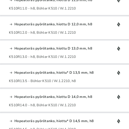
K510R11.0 - h8, Böhler K510 / W.1.2210
Hopeateräs pyörötanko, hiottu D 12,0 mm, h8
K510R12.0 - h8, Böhler K510 / W.1.2210
Hopeateräs pyörötanko, hiottu D 13,0 mm, h8
K510R13.0 - h8, Böhler K510 / W.1.2210
Hopeateräs pyörötanko, hiottu* D 13,5 mm, h8
K510R13.5 - Böhler K510 / W.1.2210, h8
Hopeateräs pyörötanko, hiottu D 14,0 mm, h8
K510R14.0 - h8, Böhler K510 / W.1.2210
Hopeateräs pyörötanko, hiottu* D 14,5 mm, h8