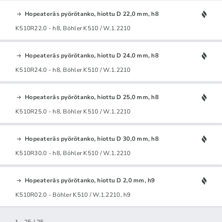
Hopeateräs pyörötanko, hiottu D 22,0 mm, h8
K510R22.0 - h8, Böhler K510 / W.1.2210
Hopeateräs pyörötanko, hiottu D 24,0 mm, h8
K510R24.0 - h8, Böhler K510 / W.1.2210
Hopeateräs pyörötanko, hiottu D 25,0 mm, h8
K510R25.0 - h8, Böhler K510 / W.1.2210
Hopeateräs pyörötanko, hiottu D 30,0 mm, h8
K510R30.0 - h8, Böhler K510 / W.1.2210
Hopeateräs pyörötanko, hiottu D 2,0 mm, h9
K510R02.0 - Böhler K510 / W.1.2210, h9
1 - 25 / 25