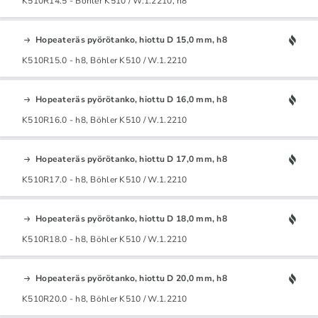
K510R14.5 - Böhler K510 / W.1.2210, h8
Hopeateräs pyörötanko, hiottu D 15,0 mm, h8
K510R15.0 - h8, Böhler K510 / W.1.2210
Hopeateräs pyörötanko, hiottu D 16,0 mm, h8
K510R16.0 - h8, Böhler K510 / W.1.2210
Hopeateräs pyörötanko, hiottu D 17,0 mm, h8
K510R17.0 - h8, Böhler K510 / W.1.2210
Hopeateräs pyörötanko, hiottu D 18,0 mm, h8
K510R18.0 - h8, Böhler K510 / W.1.2210
Hopeateräs pyörötanko, hiottu D 20,0 mm, h8
K510R20.0 - h8, Böhler K510 / W.1.2210