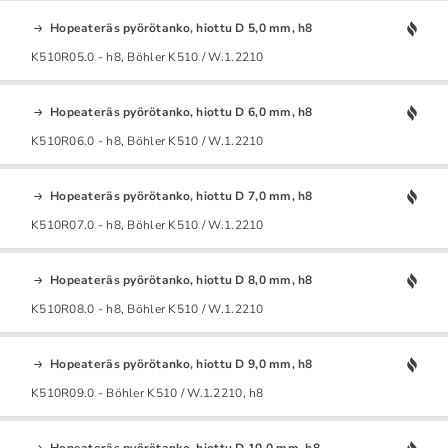
Hopeateräs pyörötanko, hiottu D 5,0 mm, h8
K510R05.0 - h8, Böhler K510 / W.1.2210
Hopeateräs pyörötanko, hiottu D 6,0 mm, h8
K510R06.0 - h8, Böhler K510 / W.1.2210
Hopeateräs pyörötanko, hiottu D 7,0 mm, h8
K510R07.0 - h8, Böhler K510 / W.1.2210
Hopeateräs pyörötanko, hiottu D 8,0 mm, h8
K510R08.0 - h8, Böhler K510 / W.1.2210
Hopeateräs pyörötanko, hiottu D 9,0 mm, h8
K510R09.0 - Böhler K510 / W.1.2210, h8
Hopeateräs pyörötanko, hiottu D 10,0 mm, h8