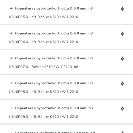
Hopeateräs pyörötanko, hiottu D 5,0 mm, h8
K510R05.0 - h8, Böhler K510 / W.1.2210
Hopeateräs pyörötanko, hiottu D 6,0 mm, h8
K510R06.0 - h8, Böhler K510 / W.1.2210
Hopeateräs pyörötanko, hiottu D 7,0 mm, h8
K510R07.0 - Böhler K510 / W.1.2210, h8
Hopeateräs pyörötanko, hiottu D 8,0 mm, h8
K510R08.0 - h8, Böhler K510 / W.1.2210
Hopeateräs pyörötanko, hiottu D 9,0 mm, h8
K510R09.0 - h8, Böhler K510 / W.1.2210
Hopeateräs pyörötanko, hiottu D 10,0 mm, h8