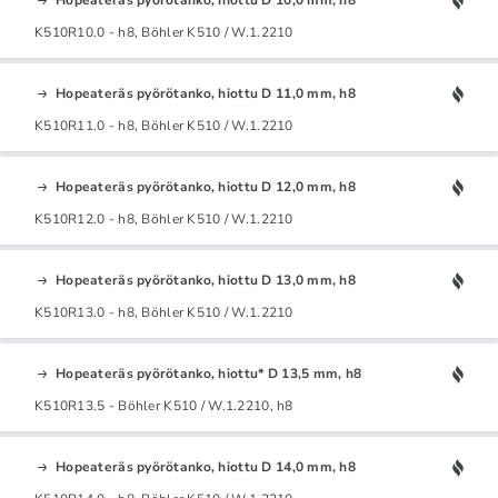
K510R10.0 - h8, Böhler K510 / W.1.2210
Hopeateräs pyörötanko, hiottu D 11,0 mm, h8
K510R11.0 - h8, Böhler K510 / W.1.2210
Hopeateräs pyörötanko, hiottu D 12,0 mm, h8
K510R12.0 - h8, Böhler K510 / W.1.2210
Hopeateräs pyörötanko, hiottu D 13,0 mm, h8
K510R13.0 - h8, Böhler K510 / W.1.2210
Hopeateräs pyörötanko, hiottu* D 13,5 mm, h8
K510R13.5 - Böhler K510 / W.1.2210, h8
Hopeateräs pyörötanko, hiottu D 14,0 mm, h8