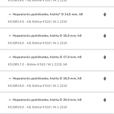
K510R14.0 - h8, Böhler K510 / W.1.2210
Hopeateräs pyörötanko, hiottu* D 14,5 mm, h8
K510R14.5 - h8, Böhler K510 / W.1.2210
Hopeateräs pyörötanko, hiottu D 16,0 mm, h8
K510R16.0 - h8, Böhler K510 / W.1.2210
Hopeateräs pyörötanko, hiottu D 17,0 mm, h8
K510R17.0 - Böhler K510 / W.1.2210, h8
Hopeateräs pyörötanko, hiottu D 18,0 mm, h8
K510R18.0 - h8, Böhler K510 / W.1.2210
Hopeateräs pyörötanko, hiottu D 20,0 mm, h8
K510R20.0 - h8, Böhler K510 / W.1.2210