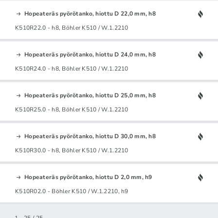
Hopeateräs pyörötanko, hiottu D 22,0 mm, h8
K510R22.0 - h8, Böhler K510 / W.1.2210
Hopeateräs pyörötanko, hiottu D 24,0 mm, h8
K510R24.0 - h8, Böhler K510 / W.1.2210
Hopeateräs pyörötanko, hiottu D 25,0 mm, h8
K510R25.0 - h8, Böhler K510 / W.1.2210
Hopeateräs pyörötanko, hiottu D 30,0 mm, h8
K510R30.0 - h8, Böhler K510 / W.1.2210
Hopeateräs pyörötanko, hiottu D 2,0 mm, h9
K510R02.0 - Böhler K510 / W.1.2210, h9
1 - 25 / 25