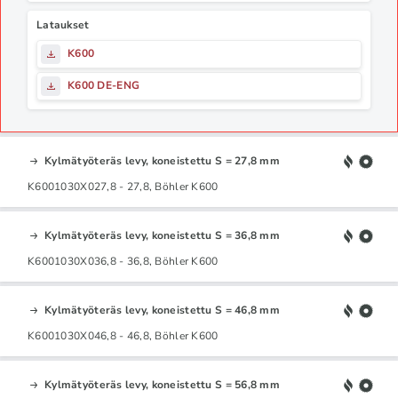
Lataukset
K600
K600 DE-ENG
Kylmätyöteräs levy, koneistettu S = 27,8 mm
K6001030X027,8 - 27,8, Böhler K600
Kylmätyöteräs levy, koneistettu S = 36,8 mm
K6001030X036,8 - 36,8, Böhler K600
Kylmätyöteräs levy, koneistettu S = 46,8 mm
K6001030X046,8 - 46,8, Böhler K600
Kylmätyöteräs levy, koneistettu S = 56,8 mm