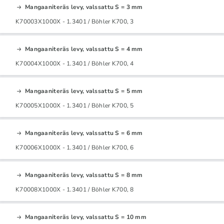
Mangaaniteräs levy, valssattu S = 3 mm
K70003X1000X - 1.3401 / Böhler K700, 3
Mangaaniteräs levy, valssattu S = 4 mm
K70004X1000X - 1.3401 / Böhler K700, 4
Mangaaniteräs levy, valssattu S = 5 mm
K70005X1000X - 1.3401 / Böhler K700, 5
Mangaaniteräs levy, valssattu S = 6 mm
K70006X1000X - 1.3401 / Böhler K700, 6
Mangaaniteräs levy, valssattu S = 8 mm
K70008X1000X - 1.3401 / Böhler K700, 8
Mangaaniteräs levy, valssattu S = 10 mm