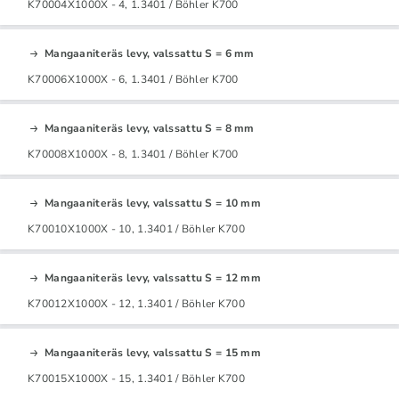
K70004X1000X - 4, 1.3401 / Böhler K700
Mangaaniteräs levy, valssattu S = 6 mm
K70006X1000X - 6, 1.3401 / Böhler K700
Mangaaniteräs levy, valssattu S = 8 mm
K70008X1000X - 8, 1.3401 / Böhler K700
Mangaaniteräs levy, valssattu S = 10 mm
K70010X1000X - 10, 1.3401 / Böhler K700
Mangaaniteräs levy, valssattu S = 12 mm
K70012X1000X - 12, 1.3401 / Böhler K700
Mangaaniteräs levy, valssattu S = 15 mm
K70015X1000X - 15, 1.3401 / Böhler K700