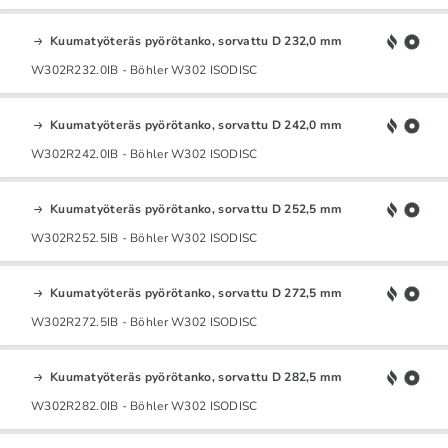
Kuumatyöteräs pyörötanko, sorvattu D 232,0 mm
W302R232.0IB - Böhler W302 ISODISC
Kuumatyöteräs pyörötanko, sorvattu D 242,0 mm
W302R242.0IB - Böhler W302 ISODISC
Kuumatyöteräs pyörötanko, sorvattu D 252,5 mm
W302R252.5IB - Böhler W302 ISODISC
Kuumatyöteräs pyörötanko, sorvattu D 272,5 mm
W302R272.5IB - Böhler W302 ISODISC
Kuumatyöteräs pyörötanko, sorvattu D 282,5 mm
W302R282.0IB - Böhler W302 ISODISC