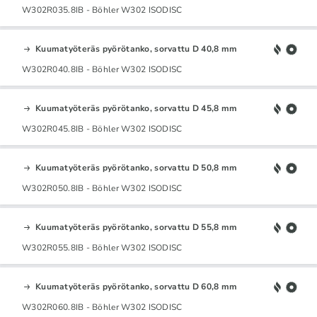
W302R035.8IB - Böhler W302 ISODISC
Kuumatyöteräs pyörötanko, sorvattu D 40,8 mm
W302R040.8IB - Böhler W302 ISODISC
Kuumatyöteräs pyörötanko, sorvattu D 45,8 mm
W302R045.8IB - Böhler W302 ISODISC
Kuumatyöteräs pyörötanko, sorvattu D 50,8 mm
W302R050.8IB - Böhler W302 ISODISC
Kuumatyöteräs pyörötanko, sorvattu D 55,8 mm
W302R055.8IB - Böhler W302 ISODISC
Kuumatyöteräs pyörötanko, sorvattu D 60,8 mm
W302R060.8IB - Böhler W302 ISODISC