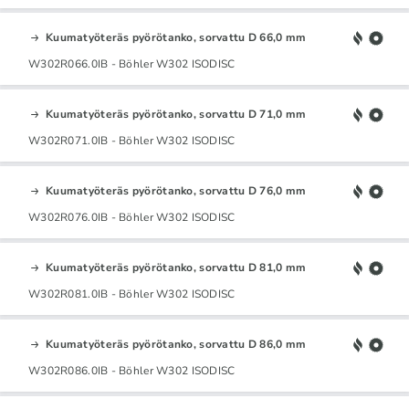
Kuumatyöteräs pyörötanko, sorvattu D 66,0 mm
W302R066.0IB - Böhler W302 ISODISC
Kuumatyöteräs pyörötanko, sorvattu D 71,0 mm
W302R071.0IB - Böhler W302 ISODISC
Kuumatyöteräs pyörötanko, sorvattu D 76,0 mm
W302R076.0IB - Böhler W302 ISODISC
Kuumatyöteräs pyörötanko, sorvattu D 81,0 mm
W302R081.0IB - Böhler W302 ISODISC
Kuumatyöteräs pyörötanko, sorvattu D 86,0 mm
W302R086.0IB - Böhler W302 ISODISC