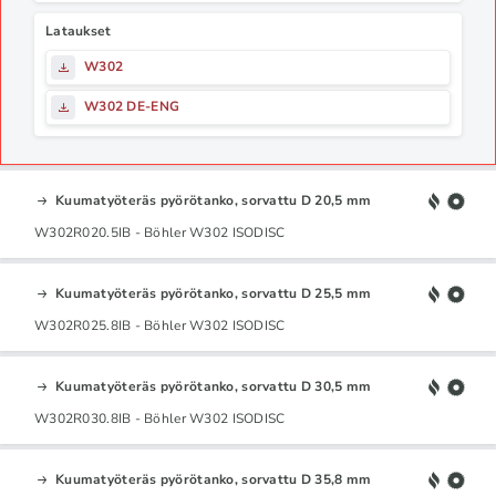
Lataukset
W302
W302 DE-ENG
Kuumatyöteräs pyörötanko, sorvattu D 20,5 mm
W302R020.5IB - Böhler W302 ISODISC
Kuumatyöteräs pyörötanko, sorvattu D 25,5 mm
W302R025.8IB - Böhler W302 ISODISC
Kuumatyöteräs pyörötanko, sorvattu D 30,5 mm
W302R030.8IB - Böhler W302 ISODISC
Kuumatyöteräs pyörötanko, sorvattu D 35,8 mm