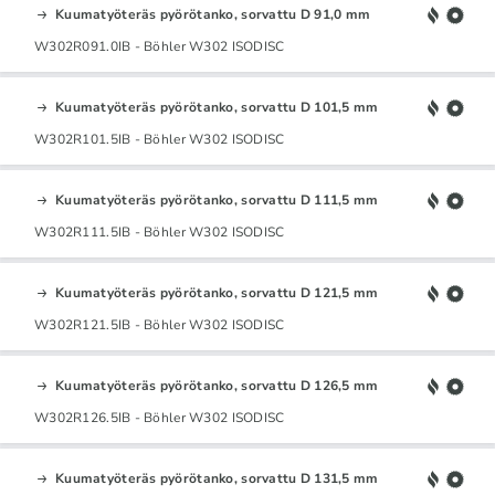
Kuumatyöteräs pyörötanko, sorvattu D 91,0 mm
W302R091.0IB - Böhler W302 ISODISC
Kuumatyöteräs pyörötanko, sorvattu D 101,5 mm
W302R101.5IB - Böhler W302 ISODISC
Kuumatyöteräs pyörötanko, sorvattu D 111,5 mm
W302R111.5IB - Böhler W302 ISODISC
Kuumatyöteräs pyörötanko, sorvattu D 121,5 mm
W302R121.5IB - Böhler W302 ISODISC
Kuumatyöteräs pyörötanko, sorvattu D 126,5 mm
W302R126.5IB - Böhler W302 ISODISC
Kuumatyöteräs pyörötanko, sorvattu D 131,5 mm