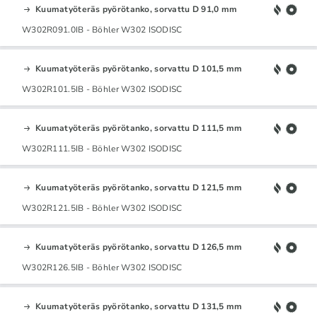
Kuumatyöteräs pyörötanko, sorvattu D 91,0 mm
W302R091.0IB - Böhler W302 ISODISC
Kuumatyöteräs pyörötanko, sorvattu D 101,5 mm
W302R101.5IB - Böhler W302 ISODISC
Kuumatyöteräs pyörötanko, sorvattu D 111,5 mm
W302R111.5IB - Böhler W302 ISODISC
Kuumatyöteräs pyörötanko, sorvattu D 121,5 mm
W302R121.5IB - Böhler W302 ISODISC
Kuumatyöteräs pyörötanko, sorvattu D 126,5 mm
W302R126.5IB - Böhler W302 ISODISC
Kuumatyöteräs pyörötanko, sorvattu D 131,5 mm