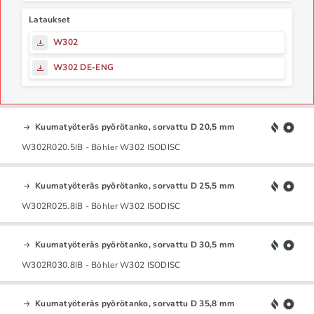
Lataukset
W302
W302 DE-ENG
Kuumatyöteräs pyörötanko, sorvattu D 20,5 mm
W302R020.5IB - Böhler W302 ISODISC
Kuumatyöteräs pyörötanko, sorvattu D 25,5 mm
W302R025.8IB - Böhler W302 ISODISC
Kuumatyöteräs pyörötanko, sorvattu D 30,5 mm
W302R030.8IB - Böhler W302 ISODISC
Kuumatyöteräs pyörötanko, sorvattu D 35,8 mm