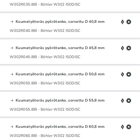
W302R035.8IB - Böhler W302 ISODISC
Kuumatyöteräs pyörötanko, sorvattu D 40,8 mm
W302R040.8IB - Böhler W302 ISODISC
Kuumatyöteräs pyörötanko, sorvattu D 45,8 mm
W302R045.8IB - Böhler W302 ISODISC
Kuumatyöteräs pyörötanko, sorvattu D 50,8 mm
W302R050.8IB - Böhler W302 ISODISC
Kuumatyöteräs pyörötanko, sorvattu D 55,8 mm
W302R055.8IB - Böhler W302 ISODISC
Kuumatyöteräs pyörötanko, sorvattu D 60,8 mm
W302R060.8IB - Böhler W302 ISODISC