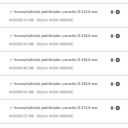
Kuumatyöteräs pyörötanko, sorvattu D 212,0 mm
W302R212.0IB - Böhler W302 ISODISC
Kuumatyöteräs pyörötanko, sorvattu D 232,0 mm
W302R232.0IB - Böhler W302 ISODISC
Kuumatyöteräs pyörötanko, sorvattu D 242,0 mm
W302R242.0IB - Böhler W302 ISODISC
Kuumatyöteräs pyörötanko, sorvattu D 252,5 mm
W302R252.5IB - Böhler W302 ISODISC
Kuumatyöteräs pyörötanko, sorvattu D 272,5 mm
W302R272.5IB - Böhler W302 ISODISC