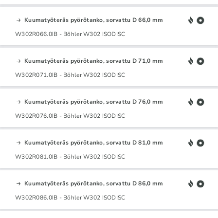
Kuumatyöteräs pyörötanko, sorvattu D 66,0 mm
W302R066.0IB - Böhler W302 ISODISC
Kuumatyöteräs pyörötanko, sorvattu D 71,0 mm
W302R071.0IB - Böhler W302 ISODISC
Kuumatyöteräs pyörötanko, sorvattu D 76,0 mm
W302R076.0IB - Böhler W302 ISODISC
Kuumatyöteräs pyörötanko, sorvattu D 81,0 mm
W302R081.0IB - Böhler W302 ISODISC
Kuumatyöteräs pyörötanko, sorvattu D 86,0 mm
W302R086.0IB - Böhler W302 ISODISC