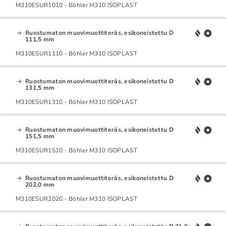
M310ESUR1010 - Böhler M310 ISOPLAST
Ruostumaton muovimuottiteräs, esikoneistettu D
111,5 mm
M310ESUR1110 - Böhler M310 ISOPLAST
Ruostumaton muovimuottiteräs, esikoneistettu D
131,5 mm
M310ESUR1310 - Böhler M310 ISOPLAST
Ruostumaton muovimuottiteräs, esikoneistettu D
151,5 mm
M310ESUR1510 - Böhler M310 ISOPLAST
Ruostumaton muovimuottiteräs, esikoneistettu D
202,0 mm
M310ESUR2020 - Böhler M310 ISOPLAST