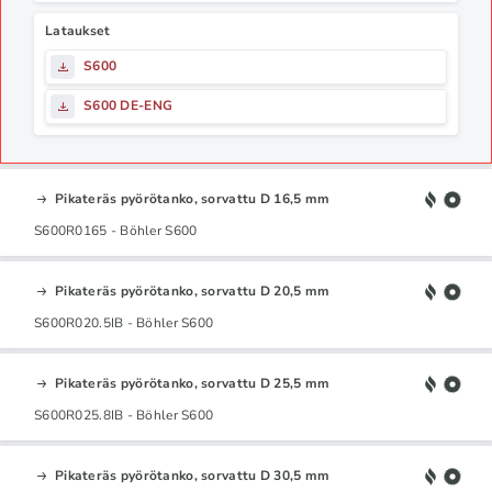
Lataukset
S600
S600 DE-ENG
Pikateräs pyörötanko, sorvattu D 16,5 mm
S600R0165 - Böhler S600
Pikateräs pyörötanko, sorvattu D 20,5 mm
S600R020.5IB - Böhler S600
Pikateräs pyörötanko, sorvattu D 25,5 mm
S600R025.8IB - Böhler S600
Pikateräs pyörötanko, sorvattu D 30,5 mm