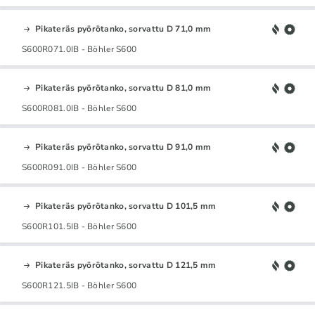
Pikateräs pyörötanko, sorvattu D 71,0 mm
S600R071.0IB - Böhler S600
Pikateräs pyörötanko, sorvattu D 81,0 mm
S600R081.0IB - Böhler S600
Pikateräs pyörötanko, sorvattu D 91,0 mm
S600R091.0IB - Böhler S600
Pikateräs pyörötanko, sorvattu D 101,5 mm
S600R101.5IB - Böhler S600
Pikateräs pyörötanko, sorvattu D 121,5 mm
S600R121.5IB - Böhler S600