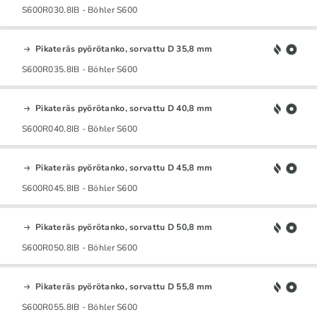
S600R030.8IB - Böhler S600
Pikateräs pyörötanko, sorvattu D 35,8 mm
S600R035.8IB - Böhler S600
Pikateräs pyörötanko, sorvattu D 40,8 mm
S600R040.8IB - Böhler S600
Pikateräs pyörötanko, sorvattu D 45,8 mm
S600R045.8IB - Böhler S600
Pikateräs pyörötanko, sorvattu D 50,8 mm
S600R050.8IB - Böhler S600
Pikateräs pyörötanko, sorvattu D 55,8 mm
S600R055.8IB - Böhler S600