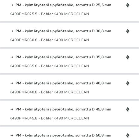
PM - kylmätyöteräs pyörötanko, sorvattu D 25,5 mm
K490PMR025.5 - Böhler K490 MICROCLEAN
PM - kylmätyöteräs pyörötanko, sorvattu D 30,8 mm
K490PMR030.8 - Böhler K490 MICROCLEAN
PM - kylmätyöteräs pyörötanko, sorvattu D 35,8 mm
K490PMR035.8 - Böhler K490 MICROCLEAN
PM - kylmätyöteräs pyörötanko, sorvattu D 40,8 mm
K490PMR040.8 - Böhler K490 MICROCLEAN
PM - kylmätyöteräs pyörötanko, sorvattu D 45,8 mm
K490PMR045.8 - Böhler K490 MICROCLEAN
PM - kylmätyöteräs pyörötanko, sorvattu D 50,8 mm