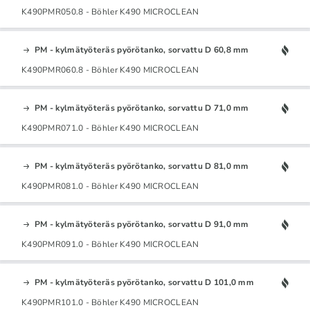
K490PMR050.8 - Böhler K490 MICROCLEAN
PM - kylmätyöteräs pyörötanko, sorvattu D 60,8 mm
K490PMR060.8 - Böhler K490 MICROCLEAN
PM - kylmätyöteräs pyörötanko, sorvattu D 71,0 mm
K490PMR071.0 - Böhler K490 MICROCLEAN
PM - kylmätyöteräs pyörötanko, sorvattu D 81,0 mm
K490PMR081.0 - Böhler K490 MICROCLEAN
PM - kylmätyöteräs pyörötanko, sorvattu D 91,0 mm
K490PMR091.0 - Böhler K490 MICROCLEAN
PM - kylmätyöteräs pyörötanko, sorvattu D 101,0 mm
K490PMR101.0 - Böhler K490 MICROCLEAN