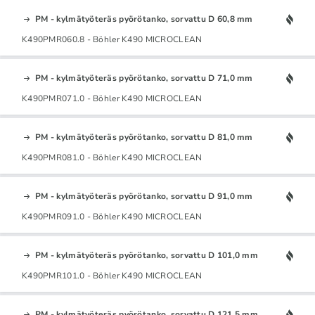
PM - kylmätyöteräs pyörötanko, sorvattu D 60,8 mm
K490PMR060.8 - Böhler K490 MICROCLEAN
PM - kylmätyöteräs pyörötanko, sorvattu D 71,0 mm
K490PMR071.0 - Böhler K490 MICROCLEAN
PM - kylmätyöteräs pyörötanko, sorvattu D 81,0 mm
K490PMR081.0 - Böhler K490 MICROCLEAN
PM - kylmätyöteräs pyörötanko, sorvattu D 91,0 mm
K490PMR091.0 - Böhler K490 MICROCLEAN
PM - kylmätyöteräs pyörötanko, sorvattu D 101,0 mm
K490PMR101.0 - Böhler K490 MICROCLEAN
PM - kylmätyöteräs pyörötanko, sorvattu D 121,5 mm