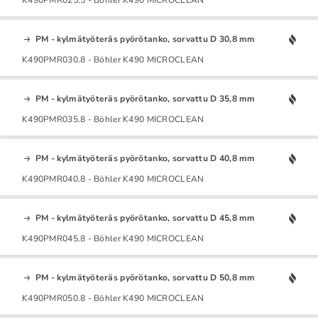
PM - kylmätyöteräs pyörötanko, sorvattu D 30,8 mm
K490PMR030.8 - Böhler K490 MICROCLEAN
PM - kylmätyöteräs pyörötanko, sorvattu D 35,8 mm
K490PMR035.8 - Böhler K490 MICROCLEAN
PM - kylmätyöteräs pyörötanko, sorvattu D 40,8 mm
K490PMR040.8 - Böhler K490 MICROCLEAN
PM - kylmätyöteräs pyörötanko, sorvattu D 45,8 mm
K490PMR045.8 - Böhler K490 MICROCLEAN
PM - kylmätyöteräs pyörötanko, sorvattu D 50,8 mm
K490PMR050.8 - Böhler K490 MICROCLEAN