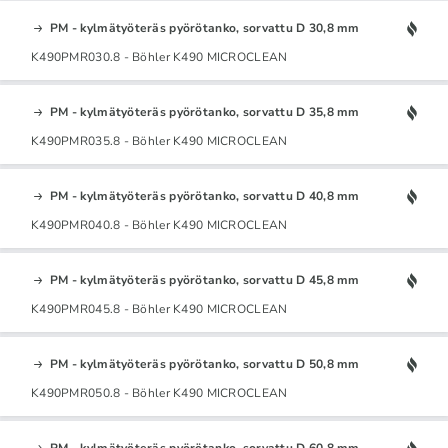
PM - kylmätyöteräs pyörötanko, sorvattu D 30,8 mm
K490PMR030.8 - Böhler K490 MICROCLEAN
PM - kylmätyöteräs pyörötanko, sorvattu D 35,8 mm
K490PMR035.8 - Böhler K490 MICROCLEAN
PM - kylmätyöteräs pyörötanko, sorvattu D 40,8 mm
K490PMR040.8 - Böhler K490 MICROCLEAN
PM - kylmätyöteräs pyörötanko, sorvattu D 45,8 mm
K490PMR045.8 - Böhler K490 MICROCLEAN
PM - kylmätyöteräs pyörötanko, sorvattu D 50,8 mm
K490PMR050.8 - Böhler K490 MICROCLEAN
PM - kylmätyöteräs pyörötanko, sorvattu D 60,8 mm