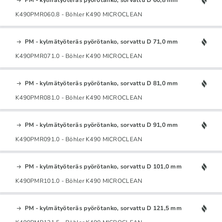
K490PMR060.8 - Böhler K490 MICROCLEAN
PM - kylmätyöteräs pyörötanko, sorvattu D 71,0 mm
K490PMR071.0 - Böhler K490 MICROCLEAN
PM - kylmätyöteräs pyörötanko, sorvattu D 81,0 mm
K490PMR081.0 - Böhler K490 MICROCLEAN
PM - kylmätyöteräs pyörötanko, sorvattu D 91,0 mm
K490PMR091.0 - Böhler K490 MICROCLEAN
PM - kylmätyöteräs pyörötanko, sorvattu D 101,0 mm
K490PMR101.0 - Böhler K490 MICROCLEAN
PM - kylmätyöteräs pyörötanko, sorvattu D 121,5 mm