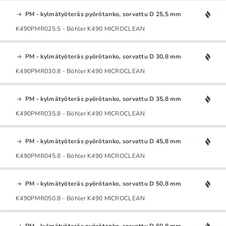
PM - kylmätyöteräs pyörötanko, sorvattu D 25,5 mm
K490PMR025.5 - Böhler K490 MICROCLEAN
PM - kylmätyöteräs pyörötanko, sorvattu D 30,8 mm
K490PMR030.8 - Böhler K490 MICROCLEAN
PM - kylmätyöteräs pyörötanko, sorvattu D 35,8 mm
K490PMR035.8 - Böhler K490 MICROCLEAN
PM - kylmätyöteräs pyörötanko, sorvattu D 45,8 mm
K490PMR045.8 - Böhler K490 MICROCLEAN
PM - kylmätyöteräs pyörötanko, sorvattu D 50,8 mm
K490PMR050.8 - Böhler K490 MICROCLEAN
PM - kylmätyöteräs pyörötanko, sorvattu D 60,8 mm