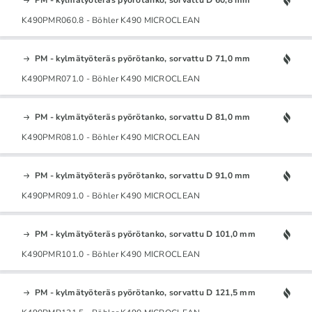
K490PMR060.8 - Böhler K490 MICROCLEAN
PM - kylmätyöteräs pyörötanko, sorvattu D 71,0 mm
K490PMR071.0 - Böhler K490 MICROCLEAN
PM - kylmätyöteräs pyörötanko, sorvattu D 81,0 mm
K490PMR081.0 - Böhler K490 MICROCLEAN
PM - kylmätyöteräs pyörötanko, sorvattu D 91,0 mm
K490PMR091.0 - Böhler K490 MICROCLEAN
PM - kylmätyöteräs pyörötanko, sorvattu D 101,0 mm
K490PMR101.0 - Böhler K490 MICROCLEAN
PM - kylmätyöteräs pyörötanko, sorvattu D 121,5 mm