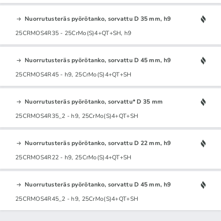
Nuorrutusteräs pyörötanko, sorvattu D 35 mm, h9
25CRMOS4R35 - 25CrMo(S)4+QT+SH, h9
Nuorrutusteräs pyörötanko, sorvattu D 45 mm, h9
25CRMOS4R45 - h9, 25CrMo(S)4+QT+SH
Nuorrutusteräs pyörötanko, sorvattu* D 35 mm
25CRMOS4R35_2 - h9, 25CrMo(S)4+QT+SH
Nuorrutusteräs pyörötanko, sorvattu D 22 mm, h9
25CRMOS4R22 - h9, 25CrMo(S)4+QT+SH
Nuorrutusteräs pyörötanko, sorvattu D 45 mm, h9
25CRMOS4R45_2 - h9, 25CrMo(S)4+QT+SH