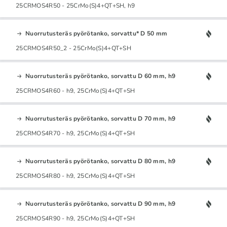
25CRMOS4R50 - 25CrMo(S)4+QT+SH, h9
Nuorrutusteräs pyörötanko, sorvattu* D 50 mm
25CRMOS4R50_2 - 25CrMo(S)4+QT+SH
Nuorrutusteräs pyörötanko, sorvattu D 60 mm, h9
25CRMOS4R60 - h9, 25CrMo(S)4+QT+SH
Nuorrutusteräs pyörötanko, sorvattu D 70 mm, h9
25CRMOS4R70 - h9, 25CrMo(S)4+QT+SH
Nuorrutusteräs pyörötanko, sorvattu D 80 mm, h9
25CRMOS4R80 - h9, 25CrMo(S)4+QT+SH
Nuorrutusteräs pyörötanko, sorvattu D 90 mm, h9
25CRMOS4R90 - h9, 25CrMo(S)4+QT+SH