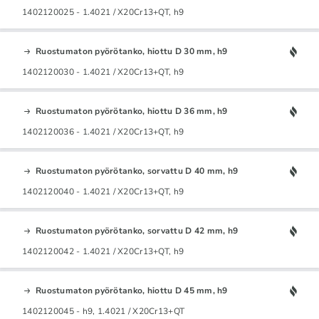
1402120025 - 1.4021 / X20Cr13+QT, h9
Ruostumaton pyörötanko, hiottu D 30 mm, h9
1402120030 - 1.4021 / X20Cr13+QT, h9
Ruostumaton pyörötanko, hiottu D 36 mm, h9
1402120036 - 1.4021 / X20Cr13+QT, h9
Ruostumaton pyörötanko, sorvattu D 40 mm, h9
1402120040 - 1.4021 / X20Cr13+QT, h9
Ruostumaton pyörötanko, sorvattu D 42 mm, h9
1402120042 - 1.4021 / X20Cr13+QT, h9
Ruostumaton pyörötanko, hiottu D 45 mm, h9
1402120045 - h9, 1.4021 / X20Cr13+QT