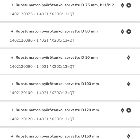
Ruostumaton pyörötanko, sorvattu D 75 mm, k11/k12
1402120075 - 1.4021 / X20Cr13+QT
Ruostumaton pyörötanko, sorvattu D 80 mm
1402120080 - 1.4021 / X20Cr13+QT
Ruostumaton pyörötanko, sorvattu D 90 mm
1402120090 - 1.4021 / X20Cr13+QT
Ruostumaton pyörötanko, sorvattu D100 mm
1402120100 - 1.4021 / X20Cr13+QT
Ruostumaton pyörötanko, sorvattu D120 mm
1402120120 - 1.4021 / X20Cr13+QT
Ruostumaton pyörötanko, sorvattu D150 mm