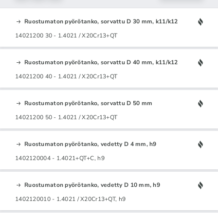
Ruostumaton pyörötanko, sorvattu D 30 mm, k11/k12
14021200 30 - 1.4021 / X20Cr13+QT
Ruostumaton pyörötanko, sorvattu D 40 mm, k11/k12
14021200 40 - 1.4021 / X20Cr13+QT
Ruostumaton pyörötanko, sorvattu D 50 mm
14021200 50 - 1.4021 / X20Cr13+QT
Ruostumaton pyörötanko, vedetty D 4 mm, h9
1402120004 - 1.4021+QT+C, h9
Ruostumaton pyörötanko, vedetty D 10 mm, h9
1402120010 - 1.4021 / X20Cr13+QT, h9