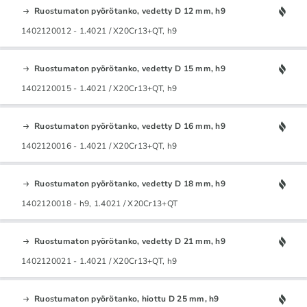
Ruostumaton pyörötanko, vedetty D 12 mm, h9
1402120012 - 1.4021 / X20Cr13+QT, h9
Ruostumaton pyörötanko, vedetty D 15 mm, h9
1402120015 - 1.4021 / X20Cr13+QT, h9
Ruostumaton pyörötanko, vedetty D 16 mm, h9
1402120016 - 1.4021 / X20Cr13+QT, h9
Ruostumaton pyörötanko, vedetty D 18 mm, h9
1402120018 - h9, 1.4021 / X20Cr13+QT
Ruostumaton pyörötanko, vedetty D 21 mm, h9
1402120021 - 1.4021 / X20Cr13+QT, h9
Ruostumaton pyörötanko, hiottu D 25 mm, h9