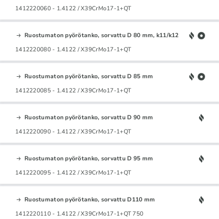
1412220060 - 1.4122 / X39CrMo17-1+QT
Ruostumaton pyörötanko, sorvattu D 80 mm, k11/k12
1412220080 - 1.4122 / X39CrMo17-1+QT
Ruostumaton pyörötanko, sorvattu D 85 mm
1412220085 - 1.4122 / X39CrMo17-1+QT
Ruostumaton pyörötanko, sorvattu D 90 mm
1412220090 - 1.4122 / X39CrMo17-1+QT
Ruostumaton pyörötanko, sorvattu D 95 mm
1412220095 - 1.4122 / X39CrMo17-1+QT
Ruostumaton pyörötanko, sorvattu D110 mm
1412220110 - 1.4122 / X39CrMo17-1+QT 750