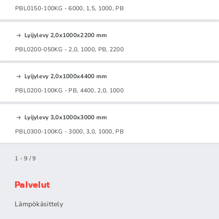
PBL0150-100KG - 6000, 1,5, 1000, PB
Lyijylevy 2,0x1000x2200 mm
PBL0200-050KG - 2,0, 1000, PB, 2200
Lyijylevy 2,0x1000x4400 mm
PBL0200-100KG - PB, 4400, 2,0, 1000
Lyijylevy 3,0x1000x3000 mm
PBL0300-100KG - 3000, 3,0, 1000, PB
1 - 9 / 9
Palvelut
Lämpökäsittely