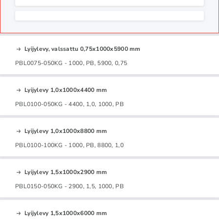
Lyijylevy, valssattu 0,75x1000x5900 mm
PBL0075-050KG - 1000, PB, 5900, 0,75
Lyijylevy 1,0x1000x4400 mm
PBL0100-050KG - 4400, 1,0, 1000, PB
Lyijylevy 1,0x1000x8800 mm
PBL0100-100KG - 1000, PB, 8800, 1,0
Lyijylevy 1,5x1000x2900 mm
PBL0150-050KG - 2900, 1,5, 1000, PB
Lyijylevy 1,5x1000x6000 mm