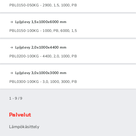
PBL0150-050KG - 2900, 1,5, 1000, PB
Lyijylevy 1,5x1000x6000 mm
PBL0150-100KG - 1000, PB, 6000, 1,5
Lyijylevy 2,0x1000x4400 mm
PBL0200-100KG - 4400, 2,0, 1000, PB
Lyijylevy 3,0x1000x3000 mm
PBL0300-100KG - 3,0, 1000, 3000, PB
1 - 9 / 9
Palvelut
Lämpökäsittely