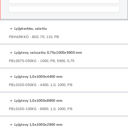
Lyijyharkko, valettu
PBHARKKO - 600, 70, 110, PB
Lyijylevy, valssattu 0,75x1000x5900 mm
PBL0075-050KG - 1000, PB, 5900, 0,75
Lyijylevy 1,0x1000x4400 mm
PBL0100-050KG - 4400, 1,0, 1000, PB
Lyijylevy 1,0x1000x8800 mm
PBL0100-100KG - 8800, 1,0, 1000, PB
Lyijylevy 1,5x1000x2900 mm