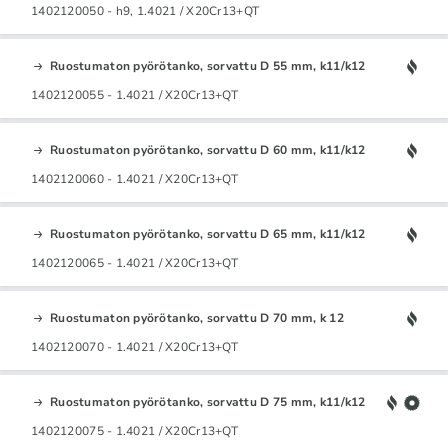
1402120050 - h9, 1.4021 / X20Cr13+QT
Ruostumaton pyörötanko, sorvattu D 55 mm, k11/k12
1402120055 - 1.4021 / X20Cr13+QT
Ruostumaton pyörötanko, sorvattu D 60 mm, k11/k12
1402120060 - 1.4021 / X20Cr13+QT
Ruostumaton pyörötanko, sorvattu D 65 mm, k11/k12
1402120065 - 1.4021 / X20Cr13+QT
Ruostumaton pyörötanko, sorvattu D 70 mm, k 12
1402120070 - 1.4021 / X20Cr13+QT
Ruostumaton pyörötanko, sorvattu D 75 mm, k11/k12
1402120075 - 1.4021 / X20Cr13+QT