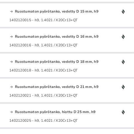
Ruostumaton pyörötanko, vedetty D 15 mm, h9
1402120015 - h9, 1.4021 / X20Cr13+QT
Ruostumaton pyörötanko, vedetty D 16 mm, h9
1402120016 - h9, 1.4021 / X20Cr13+QT
Ruostumaton pyörötanko, vedetty D 18 mm, h9
1402120018 - h9, 1.4021 / X20Cr13+QT
Ruostumaton pyörötanko, vedetty D 21 mm, h9
1402120021 - h9, 1.4021 / X20Cr13+QT
Ruostumaton pyörötanko, hiottu D 25 mm, h9
1402120025 - h9, 1.4021 / X20Cr13+QT