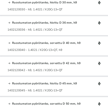
Ruostumaton pyörötanko, hiottu D 30 mm, h9
1402120030 - h9, 1.4021 / X20Cr13+QT
Ruostumaton pyörötanko, hiottu D 36 mm, h9
1402120036 - h9, 1.4021 / X20Cr13+QT
Ruostumaton pyörötanko, sorvattu D 40 mm, h9
1402120040 - 1.4021 / X20Cr13+QT, h9
Ruostumaton pyörötanko, sorvattu D 42 mm, h9
1402120042 - h9, 1.4021 / X20Cr13+QT
Ruostumaton pyörötanko, hiottu D 45 mm, h9
1402120045 - h9, 1.4021 / X20Cr13+QT
Ruostumaton pyörötanko, sorvattu D 50 mm, h9