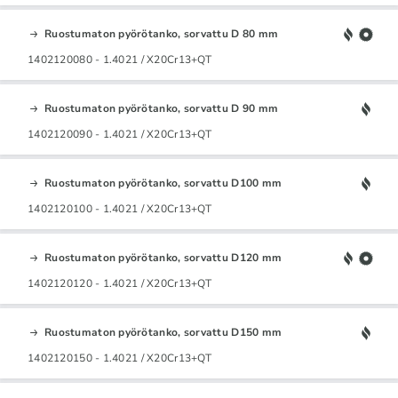
Ruostumaton pyörötanko, sorvattu D 80 mm
1402120080 - 1.4021 / X20Cr13+QT
Ruostumaton pyörötanko, sorvattu D 90 mm
1402120090 - 1.4021 / X20Cr13+QT
Ruostumaton pyörötanko, sorvattu D100 mm
1402120100 - 1.4021 / X20Cr13+QT
Ruostumaton pyörötanko, sorvattu D120 mm
1402120120 - 1.4021 / X20Cr13+QT
Ruostumaton pyörötanko, sorvattu D150 mm
1402120150 - 1.4021 / X20Cr13+QT