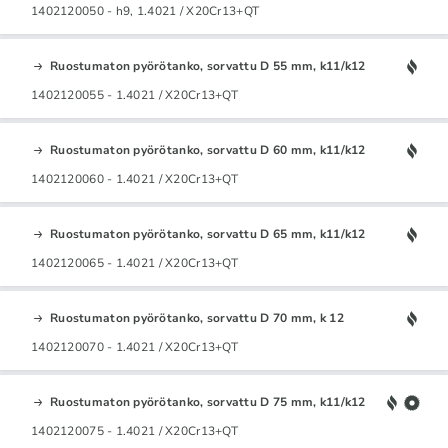
1402120050 - h9, 1.4021 / X20Cr13+QT
Ruostumaton pyörötanko, sorvattu D 55 mm, k11/k12
1402120055 - 1.4021 / X20Cr13+QT
Ruostumaton pyörötanko, sorvattu D 60 mm, k11/k12
1402120060 - 1.4021 / X20Cr13+QT
Ruostumaton pyörötanko, sorvattu D 65 mm, k11/k12
1402120065 - 1.4021 / X20Cr13+QT
Ruostumaton pyörötanko, sorvattu D 70 mm, k 12
1402120070 - 1.4021 / X20Cr13+QT
Ruostumaton pyörötanko, sorvattu D 75 mm, k11/k12
1402120075 - 1.4021 / X20Cr13+QT