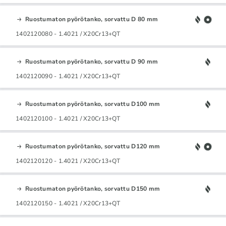
Ruostumaton pyörötanko, sorvattu D 80 mm
1402120080 - 1.4021 / X20Cr13+QT
Ruostumaton pyörötanko, sorvattu D 90 mm
1402120090 - 1.4021 / X20Cr13+QT
Ruostumaton pyörötanko, sorvattu D100 mm
1402120100 - 1.4021 / X20Cr13+QT
Ruostumaton pyörötanko, sorvattu D120 mm
1402120120 - 1.4021 / X20Cr13+QT
Ruostumaton pyörötanko, sorvattu D150 mm
1402120150 - 1.4021 / X20Cr13+QT