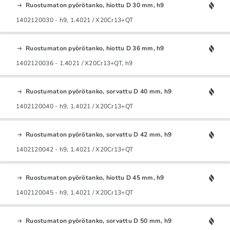
Ruostumaton pyörötanko, hiottu D 30 mm, h9
1402120030 - h9, 1.4021 / X20Cr13+QT
Ruostumaton pyörötanko, hiottu D 36 mm, h9
1402120036 - 1.4021 / X20Cr13+QT, h9
Ruostumaton pyörötanko, sorvattu D 40 mm, h9
1402120040 - h9, 1.4021 / X20Cr13+QT
Ruostumaton pyörötanko, sorvattu D 42 mm, h9
1402120042 - h9, 1.4021 / X20Cr13+QT
Ruostumaton pyörötanko, hiottu D 45 mm, h9
1402120045 - h9, 1.4021 / X20Cr13+QT
Ruostumaton pyörötanko, sorvattu D 50 mm, h9