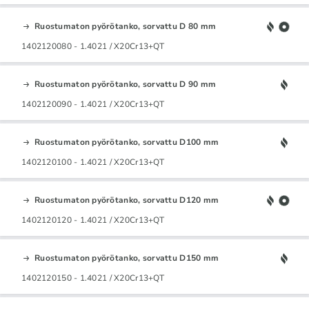
Ruostumaton pyörötanko, sorvattu D 80 mm
1402120080 - 1.4021 / X20Cr13+QT
Ruostumaton pyörötanko, sorvattu D 90 mm
1402120090 - 1.4021 / X20Cr13+QT
Ruostumaton pyörötanko, sorvattu D100 mm
1402120100 - 1.4021 / X20Cr13+QT
Ruostumaton pyörötanko, sorvattu D120 mm
1402120120 - 1.4021 / X20Cr13+QT
Ruostumaton pyörötanko, sorvattu D150 mm
1402120150 - 1.4021 / X20Cr13+QT