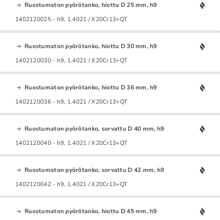
Ruostumaton pyörötanko, hiottu D 25 mm, h9
1402120025 - h9, 1.4021 / X20Cr13+QT
Ruostumaton pyörötanko, hiottu D 30 mm, h9
1402120030 - h9, 1.4021 / X20Cr13+QT
Ruostumaton pyörötanko, hiottu D 36 mm, h9
1402120036 - h9, 1.4021 / X20Cr13+QT
Ruostumaton pyörötanko, sorvattu D 40 mm, h9
1402120040 - h9, 1.4021 / X20Cr13+QT
Ruostumaton pyörötanko, sorvattu D 42 mm, h9
1402120042 - h9, 1.4021 / X20Cr13+QT
Ruostumaton pyörötanko, hiottu D 45 mm, h9