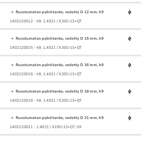
Ruostumaton pyörötanko, vedetty D 12 mm, h9
1402120012 - h9, 1.4021 / X20Cr13+QT
Ruostumaton pyörötanko, vedetty D 15 mm, h9
1402120015 - h9, 1.4021 / X20Cr13+QT
Ruostumaton pyörötanko, vedetty D 16 mm, h9
1402120016 - h9, 1.4021 / X20Cr13+QT
Ruostumaton pyörötanko, vedetty D 18 mm, h9
1402120018 - h9, 1.4021 / X20Cr13+QT
Ruostumaton pyörötanko, vedetty D 21 mm, h9
1402120021 - 1.4021 / X20Cr13+QT, h9