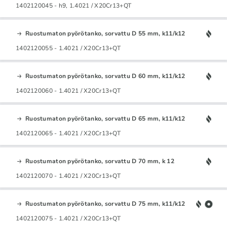
1402120045 - h9, 1.4021 / X20Cr13+QT
Ruostumaton pyörötanko, sorvattu D 55 mm, k11/k12
1402120055 - 1.4021 / X20Cr13+QT
Ruostumaton pyörötanko, sorvattu D 60 mm, k11/k12
1402120060 - 1.4021 / X20Cr13+QT
Ruostumaton pyörötanko, sorvattu D 65 mm, k11/k12
1402120065 - 1.4021 / X20Cr13+QT
Ruostumaton pyörötanko, sorvattu D 70 mm, k 12
1402120070 - 1.4021 / X20Cr13+QT
Ruostumaton pyörötanko, sorvattu D 75 mm, k11/k12
1402120075 - 1.4021 / X20Cr13+QT