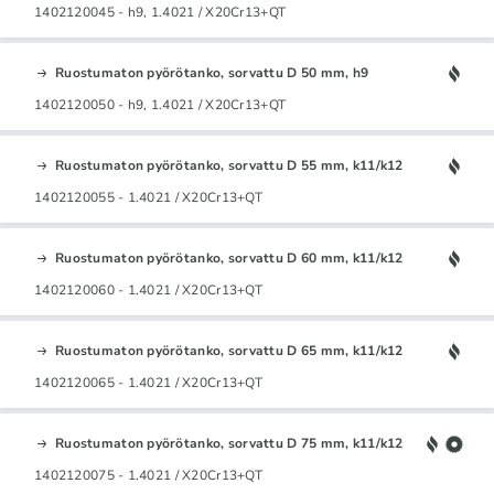
1402120045 - h9, 1.4021 / X20Cr13+QT
Ruostumaton pyörötanko, sorvattu D 50 mm, h9
1402120050 - h9, 1.4021 / X20Cr13+QT
Ruostumaton pyörötanko, sorvattu D 55 mm, k11/k12
1402120055 - 1.4021 / X20Cr13+QT
Ruostumaton pyörötanko, sorvattu D 60 mm, k11/k12
1402120060 - 1.4021 / X20Cr13+QT
Ruostumaton pyörötanko, sorvattu D 65 mm, k11/k12
1402120065 - 1.4021 / X20Cr13+QT
Ruostumaton pyörötanko, sorvattu D 75 mm, k11/k12
1402120075 - 1.4021 / X20Cr13+QT