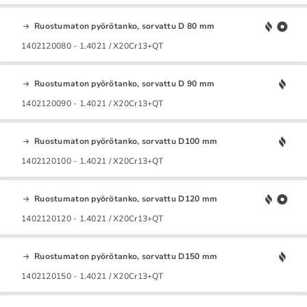
Ruostumaton pyörötanko, sorvattu D 80 mm
1402120080 - 1.4021 / X20Cr13+QT
Ruostumaton pyörötanko, sorvattu D 90 mm
1402120090 - 1.4021 / X20Cr13+QT
Ruostumaton pyörötanko, sorvattu D100 mm
1402120100 - 1.4021 / X20Cr13+QT
Ruostumaton pyörötanko, sorvattu D120 mm
1402120120 - 1.4021 / X20Cr13+QT
Ruostumaton pyörötanko, sorvattu D150 mm
1402120150 - 1.4021 / X20Cr13+QT