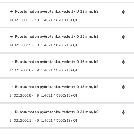
Ruostumaton pyörötanko, vedetty D 12 mm, h9
1402120012 - h9, 1.4021 / X20Cr13+QT
Ruostumaton pyörötanko, vedetty D 15 mm, h9
1402120015 - h9, 1.4021 / X20Cr13+QT
Ruostumaton pyörötanko, vedetty D 16 mm, h9
1402120016 - h9, 1.4021 / X20Cr13+QT
Ruostumaton pyörötanko, vedetty D 18 mm, h9
1402120018 - h9, 1.4021 / X20Cr13+QT
Ruostumaton pyörötanko, vedetty D 21 mm, h9
1402120021 - h9, 1.4021 / X20Cr13+QT