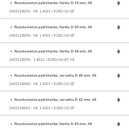
Ruostumaton pyörötanko, hiottu D 25 mm, h9
1402120025 - h9, 1.4021 / X20Cr13+QT
Ruostumaton pyörötanko, hiottu D 30 mm, h9
1402120030 - h9, 1.4021 / X20Cr13+QT
Ruostumaton pyörötanko, hiottu D 36 mm, h9
1402120036 - 1.4021 / X20Cr13+QT, h9
Ruostumaton pyörötanko, sorvattu D 40 mm, h9
1402120040 - h9, 1.4021 / X20Cr13+QT
Ruostumaton pyörötanko, sorvattu D 42 mm, h9
1402120042 - h9, 1.4021 / X20Cr13+QT
Ruostumaton pyörötanko, hiottu D 45 mm, h9