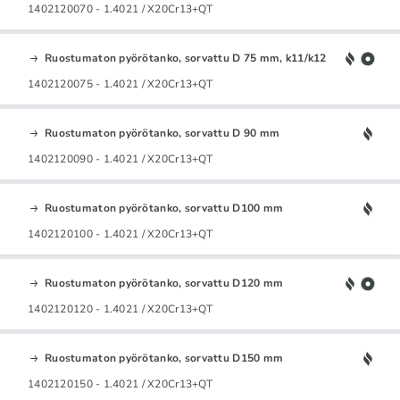
1402120070 - 1.4021 / X20Cr13+QT
Ruostumaton pyörötanko, sorvattu D 75 mm, k11/k12
1402120075 - 1.4021 / X20Cr13+QT
Ruostumaton pyörötanko, sorvattu D 90 mm
1402120090 - 1.4021 / X20Cr13+QT
Ruostumaton pyörötanko, sorvattu D100 mm
1402120100 - 1.4021 / X20Cr13+QT
Ruostumaton pyörötanko, sorvattu D120 mm
1402120120 - 1.4021 / X20Cr13+QT
Ruostumaton pyörötanko, sorvattu D150 mm
1402120150 - 1.4021 / X20Cr13+QT