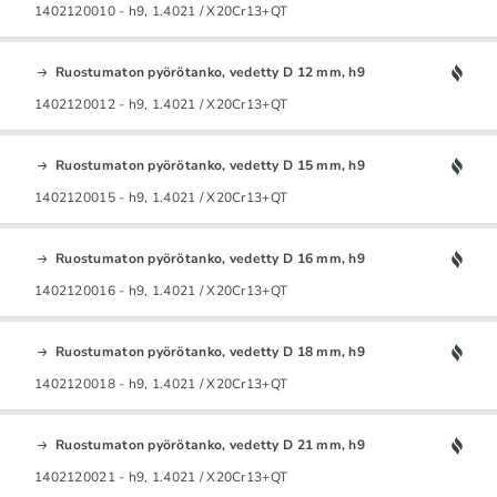
1402120010 - h9, 1.4021 / X20Cr13+QT
Ruostumaton pyörötanko, vedetty D 12 mm, h9
1402120012 - h9, 1.4021 / X20Cr13+QT
Ruostumaton pyörötanko, vedetty D 15 mm, h9
1402120015 - h9, 1.4021 / X20Cr13+QT
Ruostumaton pyörötanko, vedetty D 16 mm, h9
1402120016 - h9, 1.4021 / X20Cr13+QT
Ruostumaton pyörötanko, vedetty D 18 mm, h9
1402120018 - h9, 1.4021 / X20Cr13+QT
Ruostumaton pyörötanko, vedetty D 21 mm, h9
1402120021 - h9, 1.4021 / X20Cr13+QT