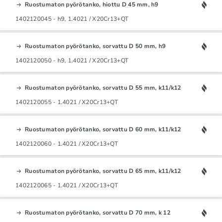
Ruostumaton pyörötanko, hiottu D 45 mm, h9
1402120045 - h9, 1.4021 / X20Cr13+QT
Ruostumaton pyörötanko, sorvattu D 50 mm, h9
1402120050 - h9, 1.4021 / X20Cr13+QT
Ruostumaton pyörötanko, sorvattu D 55 mm, k11/k12
1402120055 - 1.4021 / X20Cr13+QT
Ruostumaton pyörötanko, sorvattu D 60 mm, k11/k12
1402120060 - 1.4021 / X20Cr13+QT
Ruostumaton pyörötanko, sorvattu D 65 mm, k11/k12
1402120065 - 1.4021 / X20Cr13+QT
Ruostumaton pyörötanko, sorvattu D 70 mm, k 12