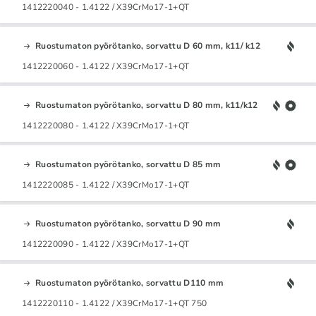
1412220040 - 1.4122 / X39CrMo17-1+QT
Ruostumaton pyörötanko, sorvattu D 60 mm, k11/ k12
1412220060 - 1.4122 / X39CrMo17-1+QT
Ruostumaton pyörötanko, sorvattu D 80 mm, k11/k12
1412220080 - 1.4122 / X39CrMo17-1+QT
Ruostumaton pyörötanko, sorvattu D 85 mm
1412220085 - 1.4122 / X39CrMo17-1+QT
Ruostumaton pyörötanko, sorvattu D 90 mm
1412220090 - 1.4122 / X39CrMo17-1+QT
Ruostumaton pyörötanko, sorvattu D110 mm
1412220110 - 1.4122 / X39CrMo17-1+QT 750