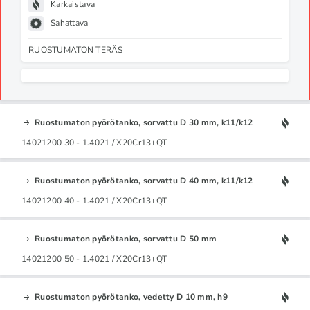
Karkaistava
Sahattava
RUOSTUMATON TERÄS
Ruostumaton pyörötanko, sorvattu D 30 mm, k11/k12
14021200 30 - 1.4021 / X20Cr13+QT
Ruostumaton pyörötanko, sorvattu D 40 mm, k11/k12
14021200 40 - 1.4021 / X20Cr13+QT
Ruostumaton pyörötanko, sorvattu D 50 mm
14021200 50 - 1.4021 / X20Cr13+QT
Ruostumaton pyörötanko, vedetty D 10 mm, h9