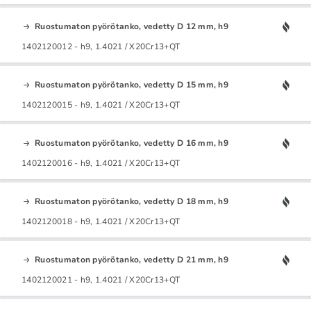
Ruostumaton pyörötanko, vedetty D 12 mm, h9
1402120012 - h9, 1.4021 / X20Cr13+QT
Ruostumaton pyörötanko, vedetty D 15 mm, h9
1402120015 - h9, 1.4021 / X20Cr13+QT
Ruostumaton pyörötanko, vedetty D 16 mm, h9
1402120016 - h9, 1.4021 / X20Cr13+QT
Ruostumaton pyörötanko, vedetty D 18 mm, h9
1402120018 - h9, 1.4021 / X20Cr13+QT
Ruostumaton pyörötanko, vedetty D 21 mm, h9
1402120021 - h9, 1.4021 / X20Cr13+QT