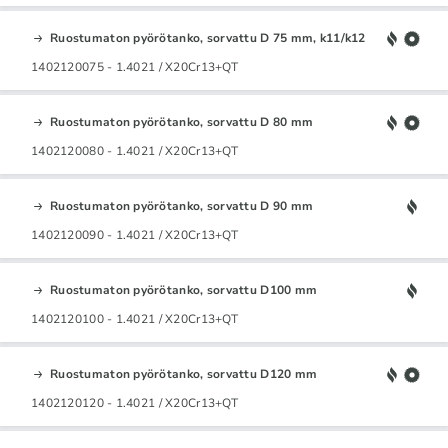
Ruostumaton pyörötanko, sorvattu D 75 mm, k11/k12
1402120075 - 1.4021 / X20Cr13+QT
Ruostumaton pyörötanko, sorvattu D 80 mm
1402120080 - 1.4021 / X20Cr13+QT
Ruostumaton pyörötanko, sorvattu D 90 mm
1402120090 - 1.4021 / X20Cr13+QT
Ruostumaton pyörötanko, sorvattu D100 mm
1402120100 - 1.4021 / X20Cr13+QT
Ruostumaton pyörötanko, sorvattu D120 mm
1402120120 - 1.4021 / X20Cr13+QT