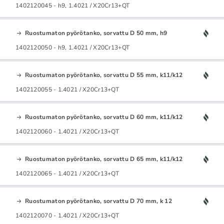
1402120045 - h9, 1.4021 / X20Cr13+QT
Ruostumaton pyörötanko, sorvattu D 50 mm, h9
1402120050 - h9, 1.4021 / X20Cr13+QT
Ruostumaton pyörötanko, sorvattu D 55 mm, k11/k12
1402120055 - 1.4021 / X20Cr13+QT
Ruostumaton pyörötanko, sorvattu D 60 mm, k11/k12
1402120060 - 1.4021 / X20Cr13+QT
Ruostumaton pyörötanko, sorvattu D 65 mm, k11/k12
1402120065 - 1.4021 / X20Cr13+QT
Ruostumaton pyörötanko, sorvattu D 70 mm, k 12
1402120070 - 1.4021 / X20Cr13+QT