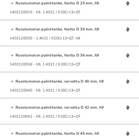
Ruostumaton pyörötanko, hiottu D 25 mm, h9
1402120025 - h9, 1.4021 / X20Cr13+QT
Ruostumaton pyörötanko, hiottu D 30 mm, h9
1402120030 - 1.4021 / X20Cr13+QT, h9
Ruostumaton pyörötanko, hiottu D 36 mm, h9
1402120036 - h9, 1.4021 / X20Cr13+QT
Ruostumaton pyörötanko, sorvattu D 40 mm, h9
1402120040 - h9, 1.4021 / X20Cr13+QT
Ruostumaton pyörötanko, sorvattu D 42 mm, h9
1402120042 - h9, 1.4021 / X20Cr13+QT
Ruostumaton pyörötanko, hiottu D 45 mm, h9