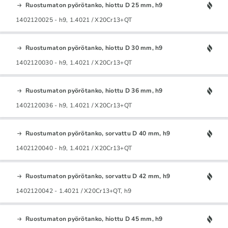
Ruostumaton pyörötanko, hiottu D 25 mm, h9
1402120025 - h9, 1.4021 / X20Cr13+QT
Ruostumaton pyörötanko, hiottu D 30 mm, h9
1402120030 - h9, 1.4021 / X20Cr13+QT
Ruostumaton pyörötanko, hiottu D 36 mm, h9
1402120036 - h9, 1.4021 / X20Cr13+QT
Ruostumaton pyörötanko, sorvattu D 40 mm, h9
1402120040 - h9, 1.4021 / X20Cr13+QT
Ruostumaton pyörötanko, sorvattu D 42 mm, h9
1402120042 - 1.4021 / X20Cr13+QT, h9
Ruostumaton pyörötanko, hiottu D 45 mm, h9