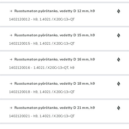
Ruostumaton pyörötanko, vedetty D 12 mm, h9
1402120012 - h9, 1.4021 / X20Cr13+QT
Ruostumaton pyörötanko, vedetty D 15 mm, h9
1402120015 - h9, 1.4021 / X20Cr13+QT
Ruostumaton pyörötanko, vedetty D 16 mm, h9
1402120016 - 1.4021 / X20Cr13+QT, h9
Ruostumaton pyörötanko, vedetty D 18 mm, h9
1402120018 - h9, 1.4021 / X20Cr13+QT
Ruostumaton pyörötanko, vedetty D 21 mm, h9
1402120021 - h9, 1.4021 / X20Cr13+QT