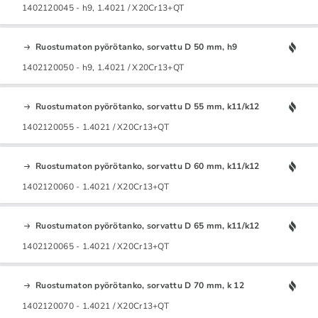
1402120045 - h9, 1.4021 / X20Cr13+QT
Ruostumaton pyörötanko, sorvattu D 50 mm, h9
1402120050 - h9, 1.4021 / X20Cr13+QT
Ruostumaton pyörötanko, sorvattu D 55 mm, k11/k12
1402120055 - 1.4021 / X20Cr13+QT
Ruostumaton pyörötanko, sorvattu D 60 mm, k11/k12
1402120060 - 1.4021 / X20Cr13+QT
Ruostumaton pyörötanko, sorvattu D 65 mm, k11/k12
1402120065 - 1.4021 / X20Cr13+QT
Ruostumaton pyörötanko, sorvattu D 70 mm, k 12
1402120070 - 1.4021 / X20Cr13+QT