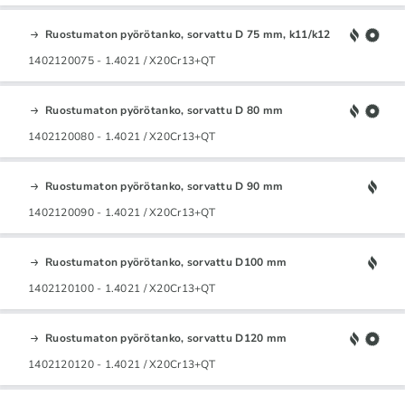
Ruostumaton pyörötanko, sorvattu D 75 mm, k11/k12
1402120075 - 1.4021 / X20Cr13+QT
Ruostumaton pyörötanko, sorvattu D 80 mm
1402120080 - 1.4021 / X20Cr13+QT
Ruostumaton pyörötanko, sorvattu D 90 mm
1402120090 - 1.4021 / X20Cr13+QT
Ruostumaton pyörötanko, sorvattu D100 mm
1402120100 - 1.4021 / X20Cr13+QT
Ruostumaton pyörötanko, sorvattu D120 mm
1402120120 - 1.4021 / X20Cr13+QT