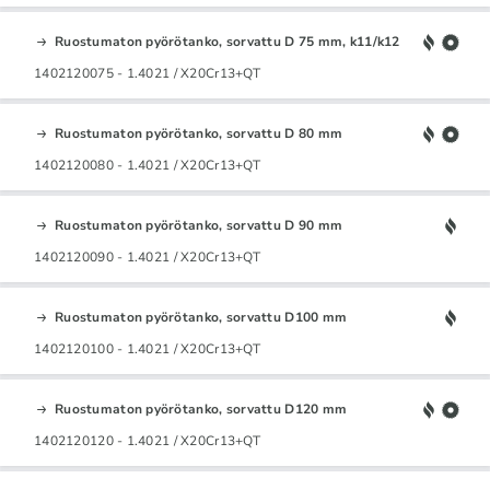
Ruostumaton pyörötanko, sorvattu D 75 mm, k11/k12
1402120075 - 1.4021 / X20Cr13+QT
Ruostumaton pyörötanko, sorvattu D 80 mm
1402120080 - 1.4021 / X20Cr13+QT
Ruostumaton pyörötanko, sorvattu D 90 mm
1402120090 - 1.4021 / X20Cr13+QT
Ruostumaton pyörötanko, sorvattu D100 mm
1402120100 - 1.4021 / X20Cr13+QT
Ruostumaton pyörötanko, sorvattu D120 mm
1402120120 - 1.4021 / X20Cr13+QT