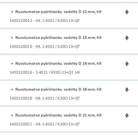
Ruostumaton pyörötanko, vedetty D 12 mm, h9
1402120012 - h9, 1.4021 / X20Cr13+QT
Ruostumaton pyörötanko, vedetty D 15 mm, h9
1402120015 - h9, 1.4021 / X20Cr13+QT
Ruostumaton pyörötanko, vedetty D 16 mm, h9
1402120016 - 1.4021 / X20Cr13+QT, h9
Ruostumaton pyörötanko, vedetty D 18 mm, h9
1402120018 - h9, 1.4021 / X20Cr13+QT
Ruostumaton pyörötanko, vedetty D 21 mm, h9
1402120021 - h9, 1.4021 / X20Cr13+QT