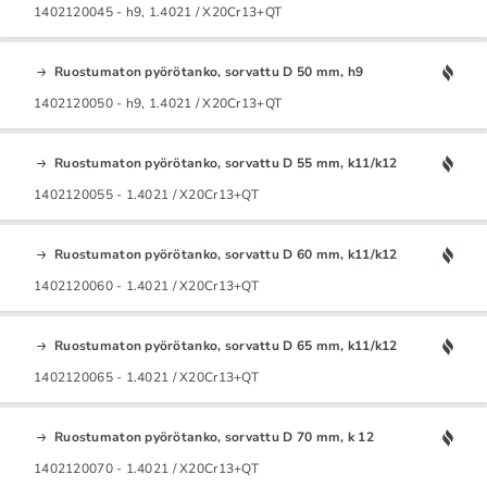
1402120045 - h9, 1.4021 / X20Cr13+QT
Ruostumaton pyörötanko, sorvattu D 50 mm, h9
1402120050 - h9, 1.4021 / X20Cr13+QT
Ruostumaton pyörötanko, sorvattu D 55 mm, k11/k12
1402120055 - 1.4021 / X20Cr13+QT
Ruostumaton pyörötanko, sorvattu D 60 mm, k11/k12
1402120060 - 1.4021 / X20Cr13+QT
Ruostumaton pyörötanko, sorvattu D 65 mm, k11/k12
1402120065 - 1.4021 / X20Cr13+QT
Ruostumaton pyörötanko, sorvattu D 70 mm, k 12
1402120070 - 1.4021 / X20Cr13+QT