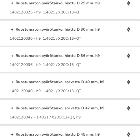
Ruostumaton pyörötanko, hiottu D 25 mm, h9
1402120025 - h9, 1.4021 / X20Cr13+QT
Ruostumaton pyörötanko, hiottu D 30 mm, h9
1402120030 - h9, 1.4021 / X20Cr13+QT
Ruostumaton pyörötanko, hiottu D 36 mm, h9
1402120036 - h9, 1.4021 / X20Cr13+QT
Ruostumaton pyörötanko, sorvattu D 40 mm, h9
1402120040 - h9, 1.4021 / X20Cr13+QT
Ruostumaton pyörötanko, sorvattu D 42 mm, h9
1402120042 - 1.4021 / X20Cr13+QT, h9
Ruostumaton pyörötanko, hiottu D 45 mm, h9