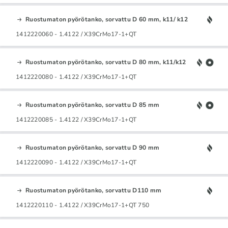
Ruostumaton pyörötanko, sorvattu D 60 mm, k11/ k12
1412220060 - 1.4122 / X39CrMo17-1+QT
Ruostumaton pyörötanko, sorvattu D 80 mm, k11/k12
1412220080 - 1.4122 / X39CrMo17-1+QT
Ruostumaton pyörötanko, sorvattu D 85 mm
1412220085 - 1.4122 / X39CrMo17-1+QT
Ruostumaton pyörötanko, sorvattu D 90 mm
1412220090 - 1.4122 / X39CrMo17-1+QT
Ruostumaton pyörötanko, sorvattu D110 mm
1412220110 - 1.4122 / X39CrMo17-1+QT 750