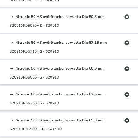
Nitronic 50 HS pyörötanko, sorvattu Dia 50,8 mm
S20910R05080HS - S20910
Nitronic 50 HS pyörötanko, sorvattu Dia 57,15 mm
S20910R05715HS - S20910
Nitronic 50 HS pyörötanko, sorvattu Dia 60,0 mm
S20910R06000HS - S20910
Nitronic 50 HS pyörötanko, sorvattu Dia 63,5 mm
S20910R06350HS - S20910
Nitronic 50 HS pyörötanko, sorvattu Dia 65,0 mm
S20910R06500HSH - S20910