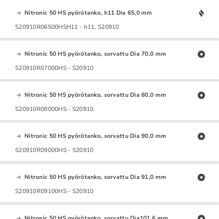
Nitronic 50 HS pyörötanko, h11 Dia 65,0 mm
S20910R06500HSH11 - h11, S20910
Nitronic 50 HS pyörötanko, sorvattu Dia 70,0 mm
S20910R07000HS - S20910
Nitronic 50 HS pyörötanko, sorvattu Dia 80,0 mm
S20910R08000HS - S20910
Nitronic 50 HS pyörötanko, sorvattu Dia 90,0 mm
S20910R09000HS - S20910
Nitronic 50 HS pyörötanko, sorvattu Dia 91,0 mm
S20910R09100HS - S20910
Nitronic 50 HS pyörötanko, sorvattu Dia101,6 mm