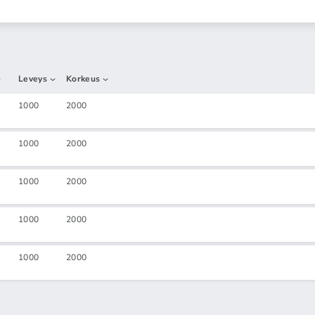
Leveys
Korkeus
1000
2000
1000
2000
1000
2000
1000
2000
1000
2000