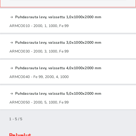
Puhdasrauta levy, valssattu 1,0x1000x2000 mm
ARMCO010 - 2000, 1, 1000, Fe 99
Puhdasrauta levy, valssattu 3,0x1000x2000 mm
ARMCO030 - 2000, 3, 1000, Fe 99
Puhdasrauta levy, valssattu 4,0x1000x2000 mm
ARMCO040 - Fe 99, 2000, 4, 1000
Puhdasrauta levy, valssattu 5,0x1000x2000 mm
ARMCO050 - 2000, 5, 1000, Fe 99
1 - 5 / 5
Palvelut