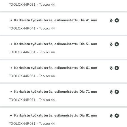
TOOLOX44R031 - Toolox 44
Karkaistu työkaluteräs, esikoneistettu Dia 41 mm
TOOLOX44R041 - Toolox 44
Karkaistu työkaluteräs, esikoneistettu Dia 51 mm
TOOLOX44R051 - Toolox 44
Karkaistu työkaluteräs, esikoneistettu Dia 61 mm
TOOLOX44R061 - Toolox 44
Karkaistu työkaluteräs, esikoneistettu Dia 71 mm
TOOLOX44R071 - Toolox 44
Karkaistu työkaluteräs, esikoneistettu Dia 81 mm
TOOLOX44R081 - Toolox 44