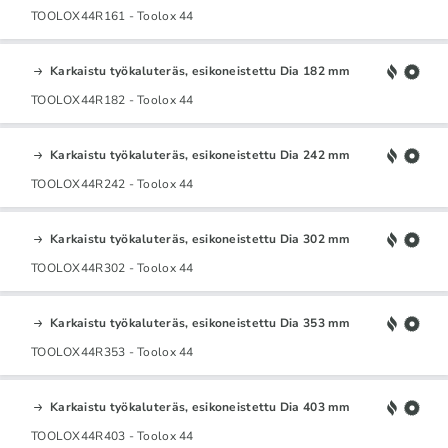
TOOLOX44R161 - Toolox 44
Karkaistu työkaluteräs, esikoneistettu Dia 182 mm
TOOLOX44R182 - Toolox 44
Karkaistu työkaluteräs, esikoneistettu Dia 242 mm
TOOLOX44R242 - Toolox 44
Karkaistu työkaluteräs, esikoneistettu Dia 302 mm
TOOLOX44R302 - Toolox 44
Karkaistu työkaluteräs, esikoneistettu Dia 353 mm
TOOLOX44R353 - Toolox 44
Karkaistu työkaluteräs, esikoneistettu Dia 403 mm
TOOLOX44R403 - Toolox 44