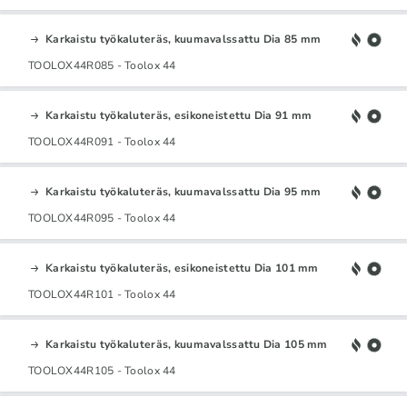
Karkaistu työkaluteräs, kuumavalssattu Dia 85 mm
TOOLOX44R085 - Toolox 44
Karkaistu työkaluteräs, esikoneistettu Dia 91 mm
TOOLOX44R091 - Toolox 44
Karkaistu työkaluteräs, kuumavalssattu Dia 95 mm
TOOLOX44R095 - Toolox 44
Karkaistu työkaluteräs, esikoneistettu Dia 101 mm
TOOLOX44R101 - Toolox 44
Karkaistu työkaluteräs, kuumavalssattu Dia 105 mm
TOOLOX44R105 - Toolox 44