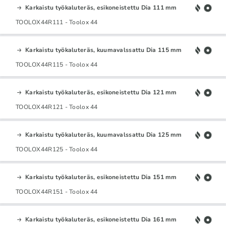
Karkaistu työkaluteräs, esikoneistettu Dia 111 mm
TOOLOX44R111 - Toolox 44
Karkaistu työkaluteräs, kuumavalssattu Dia 115 mm
TOOLOX44R115 - Toolox 44
Karkaistu työkaluteräs, esikoneistettu Dia 121 mm
TOOLOX44R121 - Toolox 44
Karkaistu työkaluteräs, kuumavalssattu Dia 125 mm
TOOLOX44R125 - Toolox 44
Karkaistu työkaluteräs, esikoneistettu Dia 151 mm
TOOLOX44R151 - Toolox 44
Karkaistu työkaluteräs, esikoneistettu Dia 161 mm